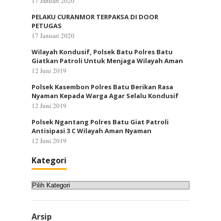
17 Januari 2020
PELAKU CURANMOR TERPAKSA DI DOOR
PETUGAS
17 Januari 2020
Wilayah Kondusif, Polsek Batu Polres Batu
Giatkan Patroli Untuk Menjaga Wilayah Aman
12 Juni 2019
Polsek Kasembon Polres Batu Berikan Rasa
Nyaman Kepada Warga Agar Selalu Kondusif
12 Juni 2019
Polsek Ngantang Polres Batu Giat Patroli
Antisipasi 3 C Wilayah Aman Nyaman
12 Juni 2019
Kategori
Kategori
Arsip