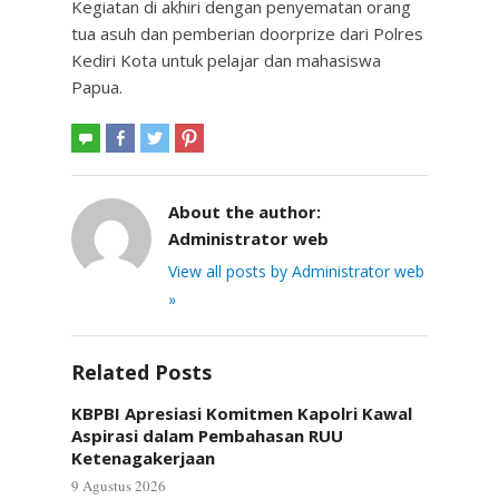
Kegiatan di akhiri dengan penyematan orang
tua asuh dan pemberian doorprize dari Polres
Kediri Kota untuk pelajar dan mahasiswa
Papua.
About the author:
Administrator web
View all posts by Administrator web
»
Related Posts
KBPBI Apresiasi Komitmen Kapolri Kawal
Aspirasi dalam Pembahasan RUU
Ketenagakerjaan
9 Agustus 2026