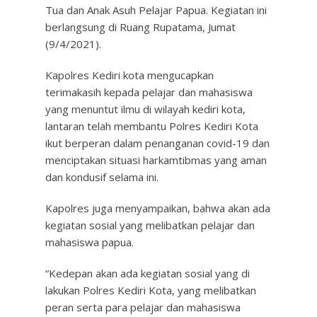
Tua dan Anak Asuh Pelajar Papua. Kegiatan ini
berlangsung di Ruang Rupatama, Jumat
(9/4/2021).
Kapolres Kediri kota mengucapkan
terimakasih kepada pelajar dan mahasiswa
yang menuntut ilmu di wilayah kediri kota,
lantaran telah membantu Polres Kediri Kota
ikut berperan dalam penanganan covid-19 dan
menciptakan situasi harkamtibmas yang aman
dan kondusif selama ini.
Kapolres juga menyampaikan, bahwa akan ada
kegiatan sosial yang melibatkan pelajar dan
mahasiswa papua.
“Kedepan akan ada kegiatan sosial yang di
lakukan Polres Kediri Kota, yang melibatkan
peran serta para pelajar dan mahasiswa