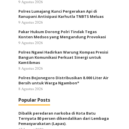
9 Agustus 2026
Polres Lumajang Kunci Pergerakan Api di
Ranupani Antisipasi Karhutla TNBTS Meluas
9 Agustus 2026
Pakar Hukum Dorong Polri Tindak Tegas
Konten Medsos yang Mengandung Provokasi
9 Agustus 2026
Polres Ngawi Hadirkan Warung Kompas Presisi
Bangun Komunikasi Perkuat Sinergi untuk
Kamtibmas
8 Agustus 2026
Polres Bojonegoro Distribusikan 8.000 Liter Air
Bersih untuk Warga Ngambon*
8 Agustus 2026
Popular Posts
Dibalik peredaran narkoba di Kota Batu
Ternyata 80 persen dikendalikan dari Lembaga
Pemasyarakatan (Lapas).