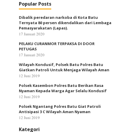
Popular Posts
Dibalik peredaran narkoba di Kota Batu
Ternyata 80 persen dikendalikan dari Lembaga
Pemasyarakatan (Lapas).
17 Januari 2020
PELAKU CURANMOR TERPAKSA DI DOOR
PETUGAS
17 Januari 2020
Wilayah Kondusif, Polsek Batu Polres Batu
Giatkan Patroli Untuk Menjaga Wilayah Aman
12 Juni 2019
Polsek Kasembon Polres Batu Berikan Rasa
Nyaman Kepada Warga Agar Selalu Kondusif
12 Juni 2019
Polsek Ngantang Polres Batu Giat Patroli
Antisipasi 3 C Wilayah Aman Nyaman
12 Juni 2019
Kategori