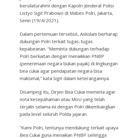
bersilaturahmi dengan Kapolri Jenderal Polisi
Listyo Sigit Prabowo di Mabes Polri, Jakarta,
Senin (19/4/2021).
Dalam pertemuan tersebut, Askolani berharap
dukungan Polri terkait tugas-tugas
kepabeanan. “Meminta dukungan terhadap
Polri berkaitan dengan menaikkan PNBP
(penerimaan negara bukan pajak) di lingkungan
bea cukai agar pendapatan negara bisa
maksimal,” kata Sigit dalam keterangannya.
Disamping itu, Dirjen Bea Cukai meminta agar
nota kesepahaman atau MoU yang telah
terjalin selama ini dengan Polri dikembangkan
pada level seluruh Polda jajaran.
“Kami Polri, tentunya mendukung terkait upaya
Bea Cukai guna menaikan PNBP sehingga