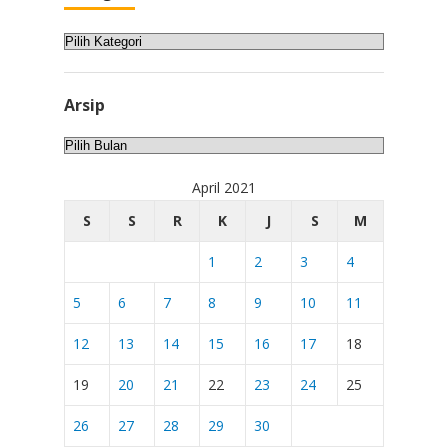
Kategori
Arsip
Arsip
April 2021
S
S
R
K
J
S
M
1
2
3
4
5
6
7
8
9
10
11
12
13
14
15
16
17
18
19
20
21
22
23
24
25
26
27
28
29
30