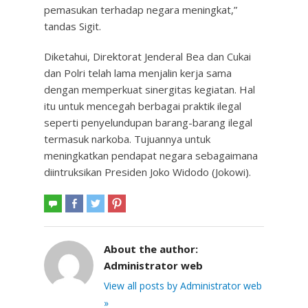
pemasukan terhadap negara meningkat,”
tandas Sigit.
Diketahui, Direktorat Jenderal Bea dan Cukai
dan Polri telah lama menjalin kerja sama
dengan memperkuat sinergitas kegiatan. Hal
itu untuk mencegah berbagai praktik ilegal
seperti penyelundupan barang-barang ilegal
termasuk narkoba. Tujuannya untuk
meningkatkan pendapat negara sebagaimana
diintruksikan Presiden Joko Widodo (Jokowi).
About the author:
Administrator web
View all posts by Administrator web
»