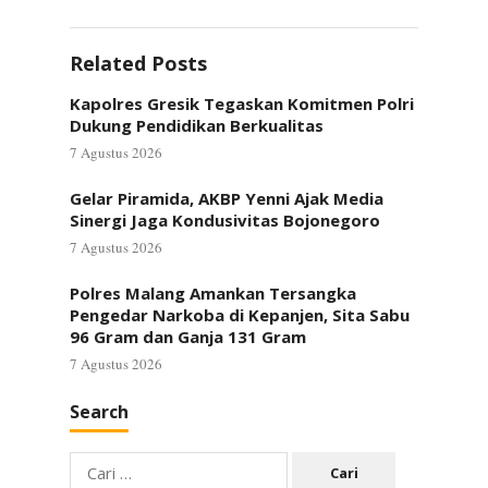
Related Posts
Kapolres Gresik Tegaskan Komitmen Polri
Dukung Pendidikan Berkualitas
7 Agustus 2026
Gelar Piramida, AKBP Yenni Ajak Media
Sinergi Jaga Kondusivitas Bojonegoro
7 Agustus 2026
Polres Malang Amankan Tersangka
Pengedar Narkoba di Kepanjen, Sita Sabu
96 Gram dan Ganja 131 Gram
7 Agustus 2026
Search
Cari