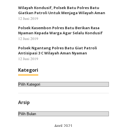
Wilayah Kondusif, Polsek Batu Polres Batu
Giatkan Patroli Untuk Menjaga Wilayah Aman
12 Juni 2019
Polsek Kasembon Polres Batu Berikan Rasa
Nyaman Kepada Warga Agar Selalu Kondusif
12 Juni 2019
Polsek Ngantang Polres Batu Giat Patroli
Antisipasi 3 C Wilayah Aman Nyaman
12 Juni 2019
Kategori
Kategori
Arsip
Arsip
April 2021