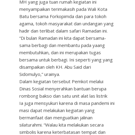
MH yang juga tuan rumah kegiatan ini
menyampaikan terimakasih pada Wali Kota
Batu bersama Forkopimda dan para tokoh
agama, tokoh masyarakat dan undangan yang
hadir dan terlibat dalam safari Ramadan ini.
“Di bulan Ramadan ini kita dapat bersama-
sama berbagi dan membantu pada yaang
membutuhkan, dan ini merupakan tugas
bersama untuk berbagi. Ini seperti yang yang
disampaikan oleh KH. Abu Said dari
Sidomulyo,” urainya.
Dalam kegiatan tersebut Pemkot melalui
Dinas Sosial menyerahkan bantuan berupa
rombong bakso dan satu unit alat las listrik
Ia juga mensyukuri karena di masa pandemi ini
masi dapat melakukan kegiatan yang
bermanfaat dan menguatkan jalinan
silaturahmi. “Walau kita melakukan secara
simbolis karena keterbatasan tempat dan