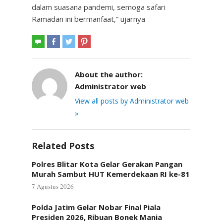
dalam suasana pandemi, semoga safari
Ramadan ini bermanfaat,” ujarnya
About the author:
Administrator web
View all posts by Administrator web
»
Related Posts
Polres Blitar Kota Gelar Gerakan Pangan
Murah Sambut HUT Kemerdekaan RI ke-81
7 Agustus 2026
Polda Jatim Gelar Nobar Final Piala
Presiden 2026, Ribuan Bonek Mania