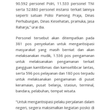
90.592 personel Polri, 11.533 personel TNI
serta 52.880 personel instansi terkait lainnya
seperti satuan Polisi Pamong Praja, Dinas
Perhubungan, Dinas Kesehatan, pramuka, Jasa
Raharja,” urai dia.
Personel tersebut akan ditempatkan pada
381 pos penyekatan untuk mengantisipasi
masyarakat yang masih berniat dan akan
melaksanakan mudik, 1.536 pos pengamanan
untuk melaksanakan pengamanan terkait
gangguan kamtibmas dan kamseltibcar lantas,
serta 596 pos pelayanan dan 180 pos terpadu
untuk melaksanakan pengamanan di pusat
keramaian, pusat belanja, stasiun, terminal,
bandara, pelabuhan, tempat wisata.
“Untuk mengantisipasi pelaku perjalanan dalam
negeri, segera maksimalkan kegiatan posko di