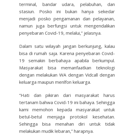
terminal, bandar udara, pelabuhan, dan
stasiun. Posko ini bukan hanya sekedar
menjadi posko pengamanan dan pelayanan,
namun juga berfungsi untuk mengendalikan
penyebaran Covid-19, melalui,” jelasnya.
Dalam satu wilayah jangan berkunjung, kalau
bisa di rumah saja. Karena penyebaran Covid-
19 semakin berbahaya apabila berkumpul.
Masyarakat bisa memanfaatkan teknologi
dengan melakukan WA dengan Vidcall dengan
keluarga maupun menlfon keluarga.
“Hati dan pikiran dari masyarakat harus
tertanam bahwa Covid-19 ini bahaya. Sehingga
kami memohon kepada masyarakat untuk
betul-betul menjaga protokol kesehatan.
Sehingga bisa menahan diri untuk tidak
melakukan mudik lebaran,” harapnya.