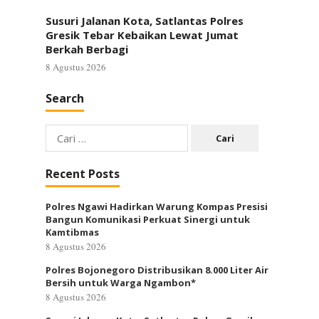
Susuri Jalanan Kota, Satlantas Polres
Gresik Tebar Kebaikan Lewat Jumat
Berkah Berbagi
8 Agustus 2026
Search
Cari
untuk:
Recent Posts
Polres Ngawi Hadirkan Warung Kompas Presisi
Bangun Komunikasi Perkuat Sinergi untuk
Kamtibmas
8 Agustus 2026
Polres Bojonegoro Distribusikan 8.000 Liter Air
Bersih untuk Warga Ngambon*
8 Agustus 2026