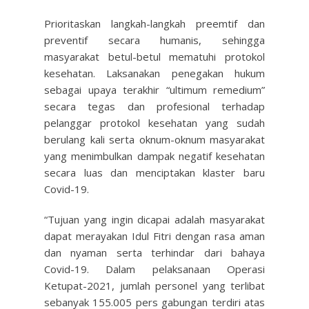
Prioritaskan langkah-langkah preemtif dan
preventif secara humanis, sehingga
masyarakat betul-betul mematuhi protokol
kesehatan. Laksanakan penegakan hukum
sebagai upaya terakhir “ultimum remedium”
secara tegas dan profesional terhadap
pelanggar protokol kesehatan yang sudah
berulang kali serta oknum-oknum masyarakat
yang menimbulkan dampak negatif kesehatan
secara luas dan menciptakan klaster baru
Covid-19.
“Tujuan yang ingin dicapai adalah masyarakat
dapat merayakan Idul Fitri dengan rasa aman
dan nyaman serta terhindar dari bahaya
Covid-19. Dalam pelaksanaan Operasi
Ketupat-2021, jumlah personel yang terlibat
sebanyak 155.005 pers gabungan terdiri atas