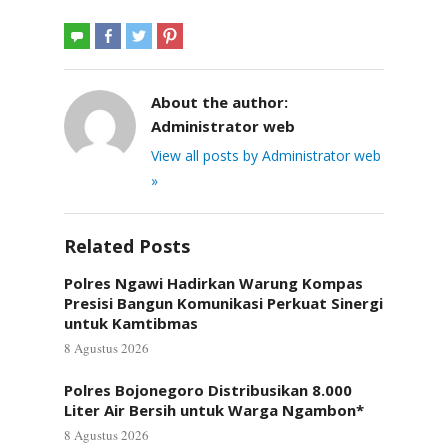
About the author:
Administrator web
View all posts by Administrator web
»
Related Posts
Polres Ngawi Hadirkan Warung Kompas
Presisi Bangun Komunikasi Perkuat Sinergi
untuk Kamtibmas
8 Agustus 2026
Polres Bojonegoro Distribusikan 8.000
Liter Air Bersih untuk Warga Ngambon*
8 Agustus 2026