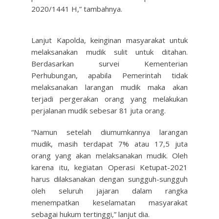
2020/1441 H,” tambahnya.
Lanjut Kapolda, keinginan masyarakat untuk
melaksanakan mudik sulit untuk ditahan.
Berdasarkan survei Kementerian
Perhubungan, apabila Pemerintah tidak
melaksanakan larangan mudik maka akan
terjadi pergerakan orang yang melakukan
perjalanan mudik sebesar 81 juta orang.
“Namun setelah diumumkannya larangan
mudik, masih terdapat 7% atau 17,5 juta
orang yang akan melaksanakan mudik. Oleh
karena itu, kegiatan Operasi Ketupat-2021
harus dilaksanakan dengan sungguh-sungguh
oleh seluruh jajaran dalam rangka
menempatkan keselamatan masyarakat
sebagai hukum tertinggi,” lanjut dia.