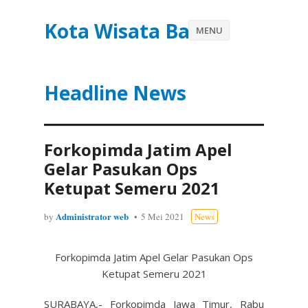
Kota Wisata Batu
MENU
Headline News
Forkopimda Jatim Apel
Gelar Pasukan Ops
Ketupat Semeru 2021
Administrator web
by
5 Mei 2021
News
Forkopimda Jatim Apel Gelar Pasukan Ops
Ketupat Semeru 2021
SURABAYA,- Forkopimda Jawa Timur, Rabu