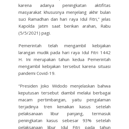
karena adanya peningkatan aktifitas
masyarakat khususnya menjelang akhir bulan
suci Ramadhan dan hari raya Idul Fitri,” jelas
Kapolda Jatim saat berikan arahan, Rabu
(5/5/2021) pagi.
Pemerintah telah mengambil kebijakan
larangan mudik pada hari raya Idul Fitri 1442
H. Ini merupakan tahun kedua Pemerintah
mengambil kebijakan tersebut karena situasi
pandemi Covid-19.
“Presiden Joko Widodo menjelaskan bahwa
keputusan tersebut diambil melalui berbagai
macam pertimbangan, yaitu pengalaman
terjadinya tren kenaikan kasus setelah
pelaksanaan libur panjang, termasuk
peningkatan kasus sebesar 93% setelah
pelaksanaan libur Idul Fitri pada tahun