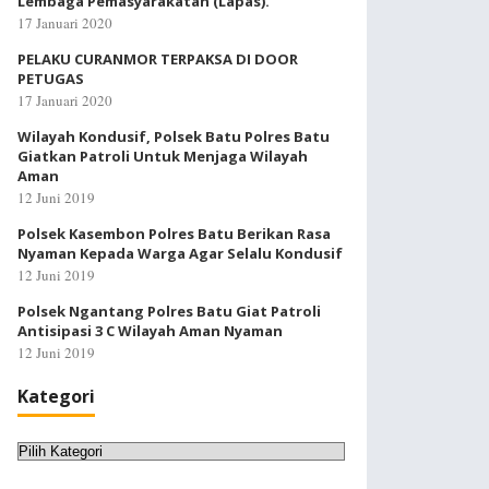
Lembaga Pemasyarakatan (Lapas).
17 Januari 2020
PELAKU CURANMOR TERPAKSA DI DOOR
PETUGAS
17 Januari 2020
Wilayah Kondusif, Polsek Batu Polres Batu
Giatkan Patroli Untuk Menjaga Wilayah
Aman
12 Juni 2019
Polsek Kasembon Polres Batu Berikan Rasa
Nyaman Kepada Warga Agar Selalu Kondusif
12 Juni 2019
Polsek Ngantang Polres Batu Giat Patroli
Antisipasi 3 C Wilayah Aman Nyaman
12 Juni 2019
Kategori
Kategori