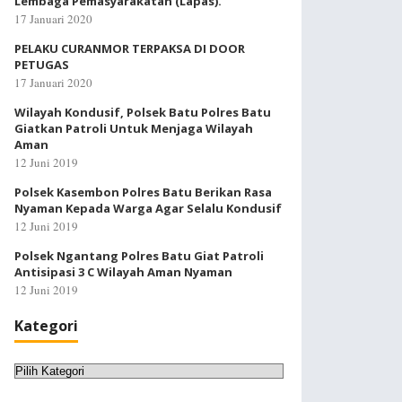
Lembaga Pemasyarakatan (Lapas).
17 Januari 2020
PELAKU CURANMOR TERPAKSA DI DOOR
PETUGAS
17 Januari 2020
Wilayah Kondusif, Polsek Batu Polres Batu
Giatkan Patroli Untuk Menjaga Wilayah
Aman
12 Juni 2019
Polsek Kasembon Polres Batu Berikan Rasa
Nyaman Kepada Warga Agar Selalu Kondusif
12 Juni 2019
Polsek Ngantang Polres Batu Giat Patroli
Antisipasi 3 C Wilayah Aman Nyaman
12 Juni 2019
Kategori
Kategori