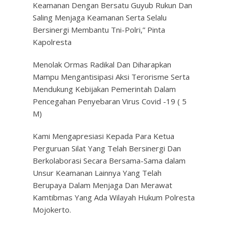
Keamanan Dengan Bersatu Guyub Rukun Dan
Saling Menjaga Keamanan Serta Selalu
Bersinergi Membantu Tni-Polri,” Pinta
Kapolresta
Menolak Ormas Radikal Dan Diharapkan
Mampu Mengantisipasi Aksi Terorisme Serta
Mendukung Kebijakan Pemerintah Dalam
Pencegahan Penyebaran Virus Covid -19 ( 5
M)
Kami Mengapresiasi Kepada Para Ketua
Perguruan Silat Yang Telah Bersinergi Dan
Berkolaborasi Secara Bersama-Sama dalam
Unsur Keamanan Lainnya Yang Telah
Berupaya Dalam Menjaga Dan Merawat
Kamtibmas Yang Ada Wilayah Hukum Polresta
Mojokerto.