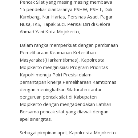
Pencak Silat yang masing masing membawa
15 pendekar diantaranya PSHW, PSHT, Dali
Kumbang, Nur Harias, Persinas Asad, Pagar
Nusa, IKS, Tapak Suci, Perisai Diri di Gelora
Ahmad Yani Kota Mojokerto,
Dalam rangka memperkuat dengan pembinaan
Pemeliharaan Keamanan Ketertiban
Masyarakat(Harkamtibmas), Kapolresta
Mojokerto menginisiasi Program Prioritas
Kapolri menuju Polri Presisi dalam
pemantapan kinerja Pemeliharaan Kamtibmas
dengan meningkatkan Silaturahmi antar
perguruan pencak silat di Kabupaten
Mojokerto dengan mengadendakan Latihan
Bersama pencak silat yang diawali dengan
apel sinergitas.
Sebagai pimpinan apel, Kapolresta Mojokerto