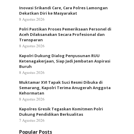
Inovasi Srikandi Care, Cara Polres Lamongan
Dekatkan Diri ke Masyarakat
8 Agustus 2026
Polri Pastikan Proses Pemeriksaan Personel di
Aceh Dilaksanakan Secara Profesional dan
Transparan
8 Agustus 2026
Kapolri Dukung Dialog Penyusunan RUU
Ketenagakerjaan, Siap Jadi Jembatan Aspirasi
Buruh
8 Agustus 2026
Muktamar XVI Tapak Suci Resmi Dibuka di
Semarang, Kapolri Terima Anugerah Anggota
Kehormatan
8 Agustus 2026
Kapolres Gresik Tegaskan Komitmen Polri
Dukung Pendidikan Berkualitas
7 Agustus 2026
Popular Posts