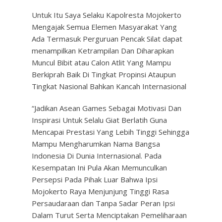
Untuk Itu Saya Selaku Kapolresta Mojokerto
Mengajak Semua Elemen Masyarakat Yang
Ada Termasuk Perguruan Pencak Silat dapat
menampilkan Ketrampilan Dan Diharapkan
Muncul Bibit atau Calon Atlit Yang Mampu
Berkiprah Baik Di Tingkat Propinsi Ataupun
Tingkat Nasional Bahkan Kancah Internasional
“Jadikan Asean Games Sebagai Motivasi Dan
Inspirasi Untuk Selalu Giat Berlatih Guna
Mencapai Prestasi Yang Lebih Tinggi Sehingga
Mampu Mengharumkan Nama Bangsa
Indonesia Di Dunia Internasional. Pada
Kesempatan Ini Pula Akan Memunculkan
Persepsi Pada Pihak Luar Bahwa Ipsi
Mojokerto Raya Menjunjung Tinggi Rasa
Persaudaraan dan Tanpa Sadar Peran Ipsi
Dalam Turut Serta Menciptakan Pemeliharaan