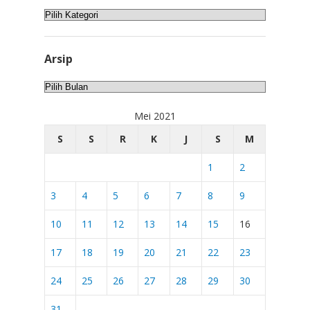
Kategori
Arsip
Arsip
Mei 2021
S
S
R
K
J
S
M
1
2
3
4
5
6
7
8
9
10
11
12
13
14
15
16
17
18
19
20
21
22
23
24
25
26
27
28
29
30
31