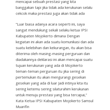
mencapai sebuah prestasi yang kita
banggakan tapi jika tidak ada kerukunan selalu
cekcok maka prestasi juga akan tidak ada
“Luar biasa adanya acara seperti ini, saya
sangat mendukung sekali selaku ketua IPSI
Kabupaten Mojokerto dimana Dengan
kegiatan ini akan ada suatu komunikasi dan ada
suatu kelebihan dan kekurangan, itu akan bisa
diterima oleh masing-masing perguruan dan
diadakannya deklarasi ini akan mencapai suatu
tujuan kerukunan yang ada di Mojokerto
teman-teman perguruan itu jika sering di
pertemukan itu akan mengurangi gesekan
gesekan yang ada di luar Jadi intinya kita itu
sering ketemu sering silaturahim kerukunan
untuk menuju prestasi yang bisa tercapai,”
Kata Ketua IPSI Kabupaten Mojokerto Samsul
Muarifin