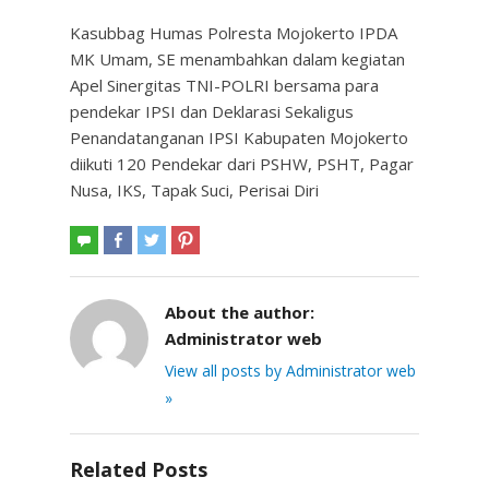
Kasubbag Humas Polresta Mojokerto IPDA
MK Umam, SE menambahkan dalam kegiatan
Apel Sinergitas TNI-POLRI bersama para
pendekar IPSI dan Deklarasi Sekaligus
Penandatanganan IPSI Kabupaten Mojokerto
diikuti 120 Pendekar dari PSHW, PSHT, Pagar
Nusa, IKS, Tapak Suci, Perisai Diri
About the author:
Administrator web
View all posts by Administrator web
»
Related Posts