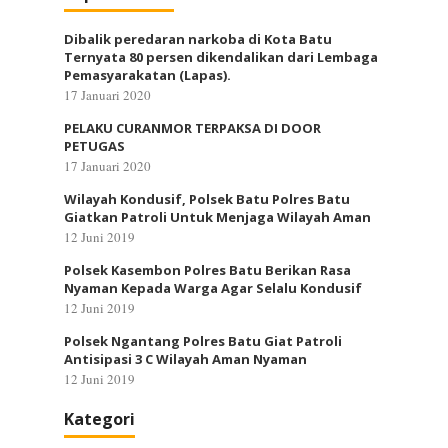
Dibalik peredaran narkoba di Kota Batu
Ternyata 80 persen dikendalikan dari Lembaga
Pemasyarakatan (Lapas).
17 Januari 2020
PELAKU CURANMOR TERPAKSA DI DOOR
PETUGAS
17 Januari 2020
Wilayah Kondusif, Polsek Batu Polres Batu
Giatkan Patroli Untuk Menjaga Wilayah Aman
12 Juni 2019
Polsek Kasembon Polres Batu Berikan Rasa
Nyaman Kepada Warga Agar Selalu Kondusif
12 Juni 2019
Polsek Ngantang Polres Batu Giat Patroli
Antisipasi 3 C Wilayah Aman Nyaman
12 Juni 2019
Kategori