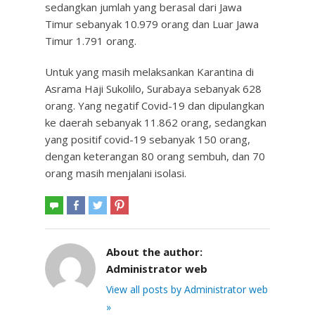
sedangkan jumlah yang berasal dari Jawa
Timur sebanyak 10.979 orang dan Luar Jawa
Timur 1.791 orang.
Untuk yang masih melaksankan Karantina di
Asrama Haji Sukolilo, Surabaya sebanyak 628
orang. Yang negatif Covid-19 dan dipulangkan
ke daerah sebanyak 11.862 orang, sedangkan
yang positif covid-19 sebanyak 150 orang,
dengan keterangan 80 orang sembuh, dan 70
orang masih menjalani isolasi.
About the author:
Administrator web
View all posts by Administrator web
»