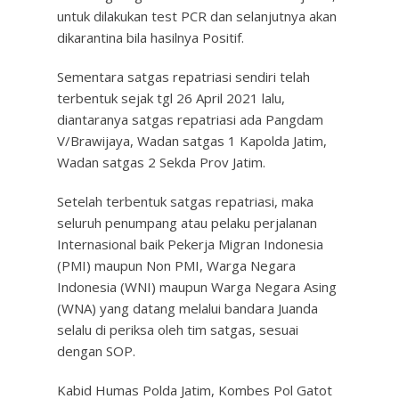
untuk dilakukan test PCR dan selanjutnya akan
dikarantina bila hasilnya Positif.
Sementara satgas repatriasi sendiri telah
terbentuk sejak tgl 26 April 2021 lalu,
diantaranya satgas repatriasi ada Pangdam
V/Brawijaya, Wadan satgas 1 Kapolda Jatim,
Wadan satgas 2 Sekda Prov Jatim.
Setelah terbentuk satgas repatriasi, maka
seluruh penumpang atau pelaku perjalanan
Internasional baik Pekerja Migran Indonesia
(PMI) maupun Non PMI, Warga Negara
Indonesia (WNI) maupun Warga Negara Asing
(WNA) yang datang melalui bandara Juanda
selalu di periksa oleh tim satgas, sesuai
dengan SOP.
Kabid Humas Polda Jatim, Kombes Pol Gatot