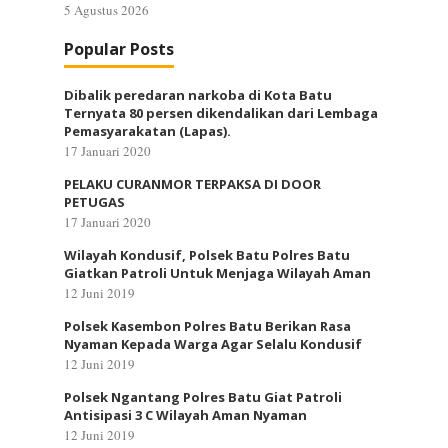
5 Agustus 2026
Popular Posts
Dibalik peredaran narkoba di Kota Batu
Ternyata 80 persen dikendalikan dari Lembaga
Pemasyarakatan (Lapas).
17 Januari 2020
PELAKU CURANMOR TERPAKSA DI DOOR
PETUGAS
17 Januari 2020
Wilayah Kondusif, Polsek Batu Polres Batu
Giatkan Patroli Untuk Menjaga Wilayah Aman
12 Juni 2019
Polsek Kasembon Polres Batu Berikan Rasa
Nyaman Kepada Warga Agar Selalu Kondusif
12 Juni 2019
Polsek Ngantang Polres Batu Giat Patroli
Antisipasi 3 C Wilayah Aman Nyaman
12 Juni 2019