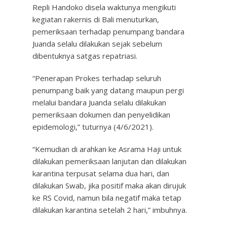
Repli Handoko disela waktunya mengikuti
kegiatan rakernis di Bali menuturkan,
pemeriksaan terhadap penumpang bandara
Juanda selalu dilakukan sejak sebelum
dibentuknya satgas repatriasi.
“Penerapan Prokes terhadap seluruh
penumpang baik yang datang maupun pergi
melalui bandara Juanda selalu dilakukan
pemeriksaan dokumen dan penyelidikan
epidemologi,” tuturnya (4/6/2021).
“Kemudian di arahkan ke Asrama Haji untuk
dilakukan pemeriksaan lanjutan dan dilakukan
karantina terpusat selama dua hari, dan
dilakukan Swab, jika positif maka akan dirujuk
ke RS Covid, namun bila negatif maka tetap
dilakukan karantina setelah 2 hari,” imbuhnya.