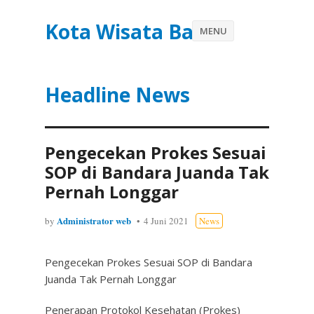
Kota Wisata Batu
MENU
Headline News
Pengecekan Prokes Sesuai
SOP di Bandara Juanda Tak
Pernah Longgar
Administrator web
by
4 Juni 2021
News
Pengecekan Prokes Sesuai SOP di Bandara
Juanda Tak Pernah Longgar
Penerapan Protokol Kesehatan (Prokes)