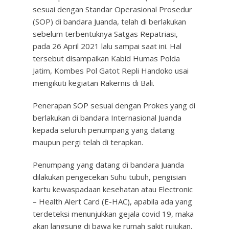
sesuai dengan Standar Operasional Prosedur
(SOP) di bandara Juanda, telah di berlakukan
sebelum terbentuknya Satgas Repatriasi,
pada 26 April 2021 lalu sampai saat ini. Hal
tersebut disampaikan Kabid Humas Polda
Jatim, Kombes Pol Gatot Repli Handoko usai
mengikuti kegiatan Rakernis di Bali.
Penerapan SOP sesuai dengan Prokes yang di
berlakukan di bandara Internasional Juanda
kepada seluruh penumpang yang datang
maupun pergi telah di terapkan.
Penumpang yang datang di bandara Juanda
dilakukan pengecekan Suhu tubuh, pengisian
kartu kewaspadaan kesehatan atau Electronic
– Health Alert Card (E-HAC), apabila ada yang
terdeteksi menunjukkan gejala covid 19, maka
akan langsung di bawa ke rumah sakit rujukan,