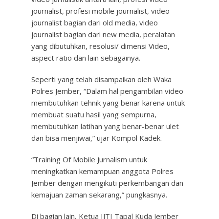
journalist, profesi mobile journalist, video
journalist bagian dari old media, video
journalist bagian dari new media, peralatan
yang dibutuhkan, resolusi/ dimensi Video,
aspect ratio dan lain sebagainya.
Seperti yang telah disampaikan oleh Waka
Polres Jember, “Dalam hal pengambilan video
membutuhkan tehnik yang benar karena untuk
membuat suatu hasil yang sempurna,
membutuhkan latihan yang benar-benar ulet
dan bisa menjiwai,” ujar Kompol Kadek.
“Training Of Mobile Jurnalism untuk
meningkatkan kemampuan anggota Polres
Jember dengan mengikuti perkembangan dan
kemajuan zaman sekarang,” pungkasnya.
Di bagian lain, Ketua IJTI Tapal Kuda Jember