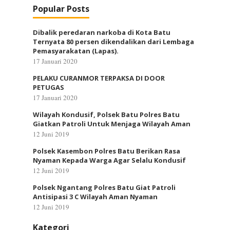
Popular Posts
Dibalik peredaran narkoba di Kota Batu
Ternyata 80 persen dikendalikan dari Lembaga
Pemasyarakatan (Lapas).
17 Januari 2020
PELAKU CURANMOR TERPAKSA DI DOOR
PETUGAS
17 Januari 2020
Wilayah Kondusif, Polsek Batu Polres Batu
Giatkan Patroli Untuk Menjaga Wilayah Aman
12 Juni 2019
Polsek Kasembon Polres Batu Berikan Rasa
Nyaman Kepada Warga Agar Selalu Kondusif
12 Juni 2019
Polsek Ngantang Polres Batu Giat Patroli
Antisipasi 3 C Wilayah Aman Nyaman
12 Juni 2019
Kategori