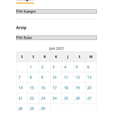
Kategori
Arsip
Arsip
Juni 2021
S
S
R
K
J
S
M
1
2
3
4
5
6
7
8
9
10
11
12
13
14
15
16
17
18
19
20
21
22
23
24
25
26
27
28
29
30