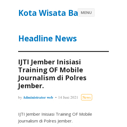
Kota Wisata Batu
MENU
Headline News
IJTI Jember Inisiasi
Training OF Mobile
Journalism di Polres
Jember.
Administrator web
by
14 Juni 2021
News
IJTI Jember Inisiasi Training OF Mobile
Journalism di Polres Jember.