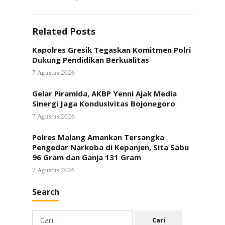
Related Posts
Kapolres Gresik Tegaskan Komitmen Polri
Dukung Pendidikan Berkualitas
7 Agustus 2026
Gelar Piramida, AKBP Yenni Ajak Media
Sinergi Jaga Kondusivitas Bojonegoro
7 Agustus 2026
Polres Malang Amankan Tersangka
Pengedar Narkoba di Kepanjen, Sita Sabu
96 Gram dan Ganja 131 Gram
7 Agustus 2026
Search
Cari