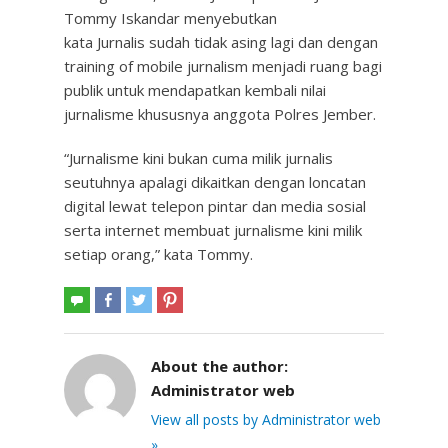
Tommy Iskandar menyebutkan
kata Jurnalis sudah tidak asing lagi dan dengan
training of mobile jurnalism menjadi ruang bagi
publik untuk mendapatkan kembali nilai
jurnalisme khususnya anggota Polres Jember.
“Jurnalisme kini bukan cuma milik jurnalis
seutuhnya apalagi dikaitkan dengan loncatan
digital lewat telepon pintar dan media sosial
serta internet membuat jurnalisme kini milik
setiap orang,” kata Tommy.
About the author:
Administrator web
View all posts by Administrator web
»