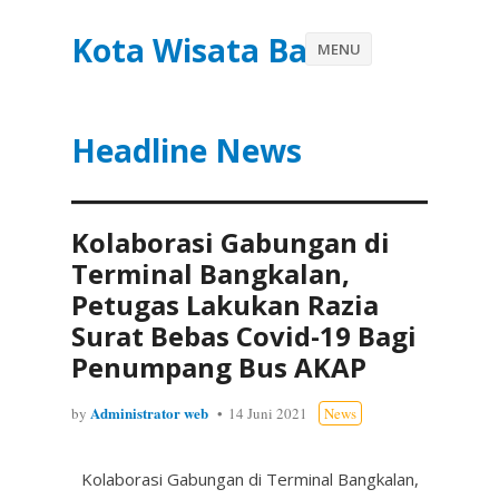
Kota Wisata Batu
MENU
Headline News
Kolaborasi Gabungan di
Terminal Bangkalan,
Petugas Lakukan Razia
Surat Bebas Covid-19 Bagi
Penumpang Bus AKAP
Administrator web
by
14 Juni 2021
News
Kolaborasi Gabungan di Terminal Bangkalan,