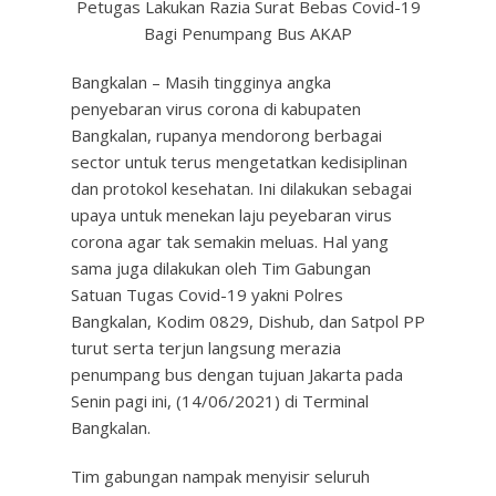
Petugas Lakukan Razia Surat Bebas Covid-19
Bagi Penumpang Bus AKAP
Bangkalan – Masih tingginya angka
penyebaran virus corona di kabupaten
Bangkalan, rupanya mendorong berbagai
sector untuk terus mengetatkan kedisiplinan
dan protokol kesehatan. Ini dilakukan sebagai
upaya untuk menekan laju peyebaran virus
corona agar tak semakin meluas. Hal yang
sama juga dilakukan oleh Tim Gabungan
Satuan Tugas Covid-19 yakni Polres
Bangkalan, Kodim 0829, Dishub, dan Satpol PP
turut serta terjun langsung merazia
penumpang bus dengan tujuan Jakarta pada
Senin pagi ini, (14/06/2021) di Terminal
Bangkalan.
Tim gabungan nampak menyisir seluruh