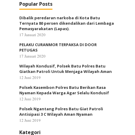
Popular Posts
Dibalik peredaran narkoba di Kota Batu
Ternyata 80 persen dikendalikan dari Lembaga
Pemasyarakatan (Lapas).
17 Januari 2020
PELAKU CURANMOR TERPAKSA DI DOOR
PETUGAS
17 Januari 2020
Wilayah Kondusif, Polsek Batu Polres Batu
Giatkan Patroli Untuk Menjaga Wilayah Aman
12 Juni 2019
Polsek Kasembon Polres Batu Berikan Rasa
Nyaman Kepada Warga Agar Selalu Kondusif
12 Juni 2019
Polsek Ngantang Polres Batu Giat Patroli
Antisipasi 3 C Wilayah Aman Nyaman
12 Juni 2019
Kategori