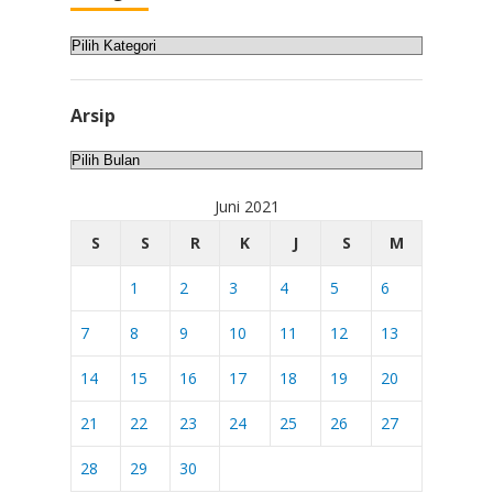
Kategori
Arsip
Arsip
Juni 2021
S
S
R
K
J
S
M
1
2
3
4
5
6
7
8
9
10
11
12
13
14
15
16
17
18
19
20
21
22
23
24
25
26
27
28
29
30