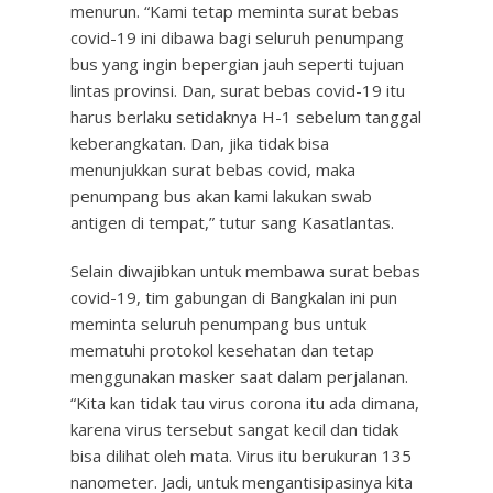
menurun. “Kami tetap meminta surat bebas
covid-19 ini dibawa bagi seluruh penumpang
bus yang ingin bepergian jauh seperti tujuan
lintas provinsi. Dan, surat bebas covid-19 itu
harus berlaku setidaknya H-1 sebelum tanggal
keberangkatan. Dan, jika tidak bisa
menunjukkan surat bebas covid, maka
penumpang bus akan kami lakukan swab
antigen di tempat,” tutur sang Kasatlantas.
Selain diwajibkan untuk membawa surat bebas
covid-19, tim gabungan di Bangkalan ini pun
meminta seluruh penumpang bus untuk
mematuhi protokol kesehatan dan tetap
menggunakan masker saat dalam perjalanan.
“Kita kan tidak tau virus corona itu ada dimana,
karena virus tersebut sangat kecil dan tidak
bisa dilihat oleh mata. Virus itu berukuran 135
nanometer. Jadi, untuk mengantisipasinya kita