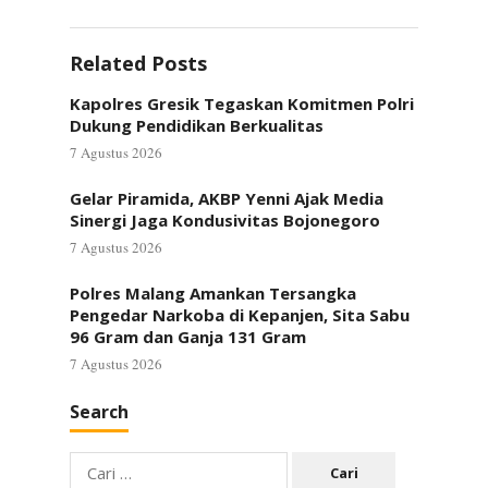
Related Posts
Kapolres Gresik Tegaskan Komitmen Polri
Dukung Pendidikan Berkualitas
7 Agustus 2026
Gelar Piramida, AKBP Yenni Ajak Media
Sinergi Jaga Kondusivitas Bojonegoro
7 Agustus 2026
Polres Malang Amankan Tersangka
Pengedar Narkoba di Kepanjen, Sita Sabu
96 Gram dan Ganja 131 Gram
7 Agustus 2026
Search
Cari