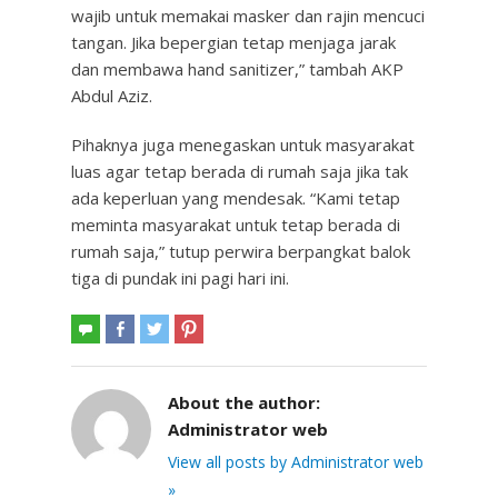
wajib untuk memakai masker dan rajin mencuci
tangan. Jika bepergian tetap menjaga jarak
dan membawa hand sanitizer,” tambah AKP
Abdul Aziz.
Pihaknya juga menegaskan untuk masyarakat
luas agar tetap berada di rumah saja jika tak
ada keperluan yang mendesak. “Kami tetap
meminta masyarakat untuk tetap berada di
rumah saja,” tutup perwira berpangkat balok
tiga di pundak ini pagi hari ini.
About the author:
Administrator web
View all posts by Administrator web
»