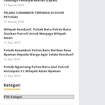
Lembaga Pemasyarakatan (Lapas).
17 Januari 2020
PELAKU CURANMOR TERPAKSA DI DOOR
PETUGAS
17 Januari 2020
Wilayah Kondusif, Polsek Batu Polres Batu
Giatkan Patroli Untuk Menjaga Wilayah
Aman
12 Juni 2019
Polsek Kasembon Polres Batu Berikan Rasa
Nyaman Kepada Warga Agar Selalu Kondusif
12 Juni 2019
Polsek Ngantang Polres Batu Giat Patroli
Antisipasi 3 C Wilayah Aman Nyaman
12 Juni 2019
Kategori
Kategori