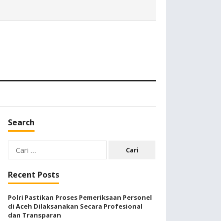
Search
Cari
untuk:
Recent Posts
Polri Pastikan Proses Pemeriksaan Personel
di Aceh Dilaksanakan Secara Profesional
dan Transparan