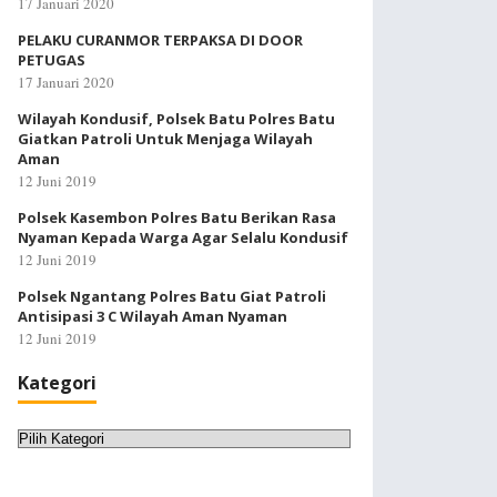
17 Januari 2020
PELAKU CURANMOR TERPAKSA DI DOOR
PETUGAS
17 Januari 2020
Wilayah Kondusif, Polsek Batu Polres Batu
Giatkan Patroli Untuk Menjaga Wilayah
Aman
12 Juni 2019
Polsek Kasembon Polres Batu Berikan Rasa
Nyaman Kepada Warga Agar Selalu Kondusif
12 Juni 2019
Polsek Ngantang Polres Batu Giat Patroli
Antisipasi 3 C Wilayah Aman Nyaman
12 Juni 2019
Kategori
Kategori