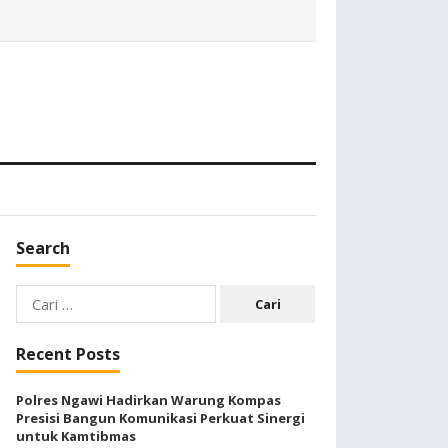
Search
Cari
untuk:
Recent Posts
Polres Ngawi Hadirkan Warung Kompas
Presisi Bangun Komunikasi Perkuat Sinergi
untuk Kamtibmas