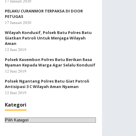
17 Januari 2020
PELAKU CURANMOR TERPAKSA DI DOOR
PETUGAS
17 Januari 2020
Wilayah Kondusif, Polsek Batu Polres Batu
Giatkan Patroli Untuk Menjaga Wilayah
Aman
12 Juni 2019
Polsek Kasembon Polres Batu Berikan Rasa
Nyaman Kepada Warga Agar Selalu Kondusif
12 Juni 2019
Polsek Ngantang Polres Batu Giat Patroli
Antisipasi 3 C Wilayah Aman Nyaman
12 Juni 2019
Kategori
Kategori