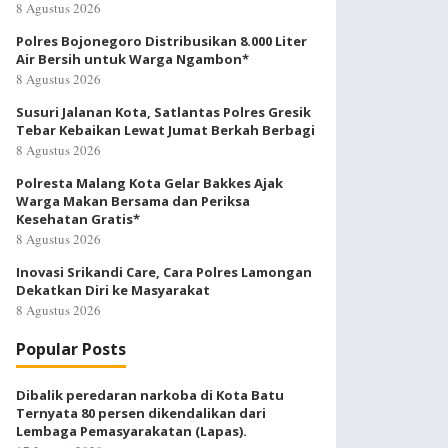
8 Agustus 2026
Polres Bojonegoro Distribusikan 8.000 Liter
Air Bersih untuk Warga Ngambon*
8 Agustus 2026
Susuri Jalanan Kota, Satlantas Polres Gresik
Tebar Kebaikan Lewat Jumat Berkah Berbagi
8 Agustus 2026
Polresta Malang Kota Gelar Bakkes Ajak
Warga Makan Bersama dan Periksa
Kesehatan Gratis*
8 Agustus 2026
Inovasi Srikandi Care, Cara Polres Lamongan
Dekatkan Diri ke Masyarakat
8 Agustus 2026
Popular Posts
Dibalik peredaran narkoba di Kota Batu
Ternyata 80 persen dikendalikan dari
Lembaga Pemasyarakatan (Lapas).