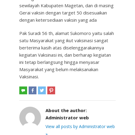
sewilayah Kabupaten Magetan, dan di masing
Gerai vaksin dengan target 50 disesuaikan
dengan ketersediaan vaksin yang ada
Pak Suradi 56 th, alamat Sukomoro yaitu salah
satu Masyarakat yang ikut vaksinasi sangat
berterima kasih atas diselenggarakannya
kegiatan Vaksinasi ini, dan berharap kegiatan
ini tetap berlangsung hingga menyasar
Masyarakat yang belum melaksanakan
Vaksinasi.
About the author:
Administrator web
View all posts by Administrator web
»