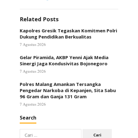
Related Posts
Kapolres Gresik Tegaskan Komitmen Polri
Dukung Pendidikan Berkualitas
7 Agustus 2026
Gelar Piramida, AKBP Yenni Ajak Media
Sinergi Jaga Kondusivitas Bojonegoro
7 Agustus 2026
Polres Malang Amankan Tersangka
Pengedar Narkoba di Kepanjen, Sita Sabu
96 Gram dan Ganja 131 Gram
7 Agustus 2026
Search
Cari