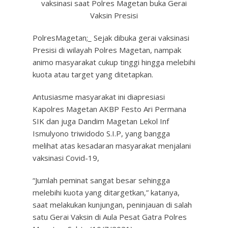
vaksinasi saat Polres Magetan buka Gerai
Vaksin Presisi
PolresMagetan;_ Sejak dibuka gerai vaksinasi
Presisi di wilayah Polres Magetan, nampak
animo masyarakat cukup tinggi hingga melebihi
kuota atau target yang ditetapkan.
Antusiasme masyarakat ini diapresiasi
Kapolres Magetan AKBP Festo Ari Permana
SIK dan juga Dandim Magetan Lekol Inf
Ismulyono triwidodo S.I.P, yang bangga
melihat atas kesadaran masyarakat menjalani
vaksinasi Covid-19,
“Jumlah peminat sangat besar sehingga
melebihi kuota yang ditargetkan,” katanya,
saat melakukan kunjungan, peninjauan di salah
satu Gerai Vaksin di Aula Pesat Gatra Polres