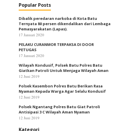
Popular Posts
Dibalik peredaran narkoba di Kota Batu
Ternyata 80 persen dikendalikan dari Lembaga
Pemasyarakatan (Lapas).
17 Januari 2020
PELAKU CURANMOR TERPAKSA DI DOOR
PETUGAS
17 Januari 2020
Wilayah Kondusif, Polsek Batu Polres Batu
Giatkan Patroli Untuk Menjaga Wilayah Aman
12 Juni 2019
Polsek Kasembon Polres Batu Berikan Rasa
Nyaman Kepada Warga Agar Selalu Kondusif
12 Juni 2019
Polsek Ngantang Polres Batu Giat Patroli
Antisipasi 3 C Wilayah Aman Nyaman
12 Juni 2019
Kategori