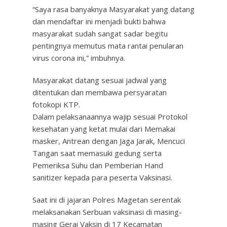
“Saya rasa banyaknya Masyarakat yang datang
dan mendaftar ini menjadi bukti bahwa
masyarakat sudah sangat sadar begitu
pentingnya memutus mata rantai penularan
virus corona ini,” imbuhnya.
Masyarakat datang sesuai jadwal yang
ditentukan dan membawa persyaratan
fotokopi KTP.
Dalam pelaksanaannya wajip sesuai Protokol
kesehatan yang ketat mulai dari Memakai
masker, Antrean dengan Jaga Jarak, Mencuci
Tangan saat memasuki gedung serta
Pemeriksa Suhu dan Pemberian Hand
sanitizer kepada para peserta Vaksinasi.
Saat ini di jajaran Polres Magetan serentak
melaksanakan Serbuan vaksinasi di masing-
masing Gerai Vaksin di 17 Kecamatan