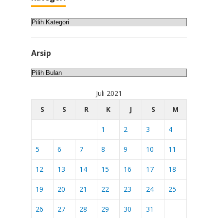
Kategori
Arsip
Arsip
Juli 2021
S
S
R
K
J
S
M
1
2
3
4
5
6
7
8
9
10
11
12
13
14
15
16
17
18
19
20
21
22
23
24
25
26
27
28
29
30
31