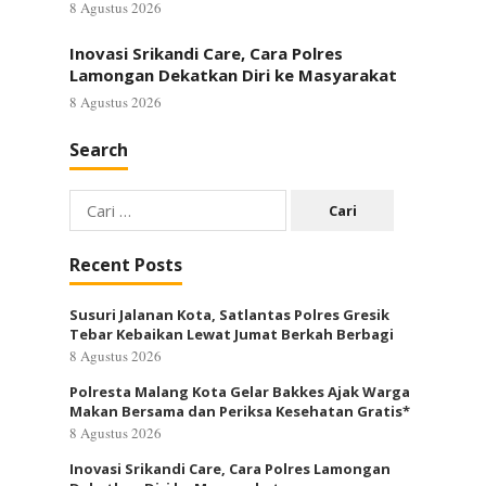
8 Agustus 2026
Inovasi Srikandi Care, Cara Polres
Lamongan Dekatkan Diri ke Masyarakat
8 Agustus 2026
Search
Cari
untuk:
Recent Posts
Susuri Jalanan Kota, Satlantas Polres Gresik
Tebar Kebaikan Lewat Jumat Berkah Berbagi
8 Agustus 2026
Polresta Malang Kota Gelar Bakkes Ajak Warga
Makan Bersama dan Periksa Kesehatan Gratis*
8 Agustus 2026
Inovasi Srikandi Care, Cara Polres Lamongan