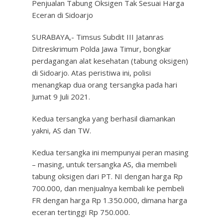
Penjualan Tabung Oksigen Tak Sesuai Harga
Eceran di Sidoarjo
SURABAYA,- Timsus Subdit III Jatanras
Ditreskrimum Polda Jawa Timur, bongkar
perdagangan alat kesehatan (tabung oksigen)
di Sidoarjo. Atas peristiwa ini, polisi
menangkap dua orang tersangka pada hari
Jumat 9 Juli 2021.
Kedua tersangka yang berhasil diamankan
yakni, AS dan TW.
Kedua tersangka ini mempunyai peran masing
– masing, untuk tersangka AS, dia membeli
tabung oksigen dari PT. NI dengan harga Rp
700.000, dan menjualnya kembali ke pembeli
FR dengan harga Rp 1.350.000, dimana harga
eceran tertinggi Rp 750.000.