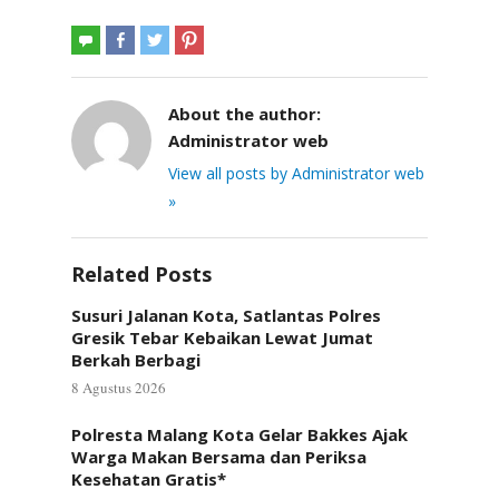
About the author:
Administrator web
View all posts by Administrator web
»
Related Posts
Susuri Jalanan Kota, Satlantas Polres
Gresik Tebar Kebaikan Lewat Jumat
Berkah Berbagi
8 Agustus 2026
Polresta Malang Kota Gelar Bakkes Ajak
Warga Makan Bersama dan Periksa
Kesehatan Gratis*