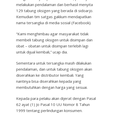
melakukan pendalaman dan berhasil menyita
129 tabung oksigen yang berada di sidoarjo.
Kemudian tim satgas gakkum mendapatkan
nama tersangka di media sosial (Facebook).
“Kami menghimbau agar masyarakat tidak
membeli tabung oksigen untuk disimpan dan
obat – obatan untuk disimpan terlebih lagi
untuk dijual kembali,” ucap dia.
Sementara untuk tersangka masih dilakukan
pendalaman, dan untuk tabung oksigen akan
diserahkan ke distributor kembali. Yang
nantinya bisa diserahkan kepada yang
membutuhkan dengan harga yang sesuai.
Kepada para pelaku akan dijerat dengan Pasal
62 ayat (1) Jo Pasal 10 UU Nomor 8 Tahun
1999 tentang perlindungan konsumen.