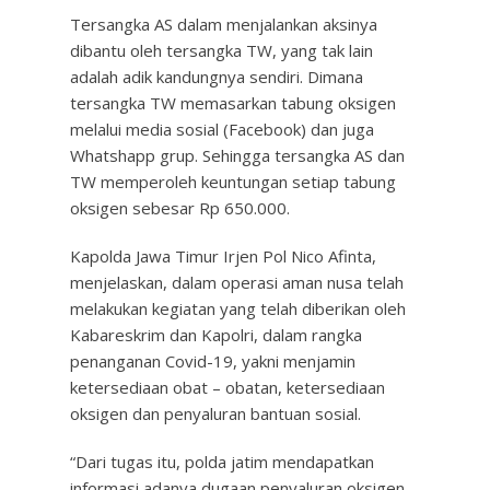
Tersangka AS dalam menjalankan aksinya
dibantu oleh tersangka TW, yang tak lain
adalah adik kandungnya sendiri. Dimana
tersangka TW memasarkan tabung oksigen
melalui media sosial (Facebook) dan juga
Whatshapp grup. Sehingga tersangka AS dan
TW memperoleh keuntungan setiap tabung
oksigen sebesar Rp 650.000.
Kapolda Jawa Timur Irjen Pol Nico Afinta,
menjelaskan, dalam operasi aman nusa telah
melakukan kegiatan yang telah diberikan oleh
Kabareskrim dan Kapolri, dalam rangka
penanganan Covid-19, yakni menjamin
ketersediaan obat – obatan, ketersediaan
oksigen dan penyaluran bantuan sosial.
“Dari tugas itu, polda jatim mendapatkan
informasi adanya dugaan penyaluran oksigen.