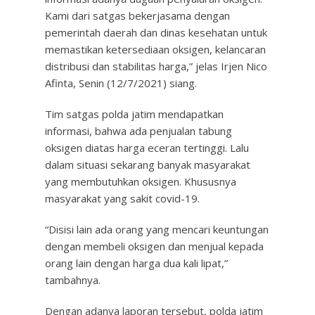
Kami dari satgas bekerjasama dengan
pemerintah daerah dan dinas kesehatan untuk
memastikan ketersediaan oksigen, kelancaran
distribusi dan stabilitas harga,” jelas Irjen Nico
Afinta, Senin (12/7/2021) siang.
Tim satgas polda jatim mendapatkan
informasi, bahwa ada penjualan tabung
oksigen diatas harga eceran tertinggi. Lalu
dalam situasi sekarang banyak masyarakat
yang membutuhkan oksigen. Khususnya
masyarakat yang sakit covid-19.
“Disisi lain ada orang yang mencari keuntungan
dengan membeli oksigen dan menjual kepada
orang lain dengan harga dua kali lipat,”
tambahnya.
Dengan adanya laporan tersebut, polda jatim