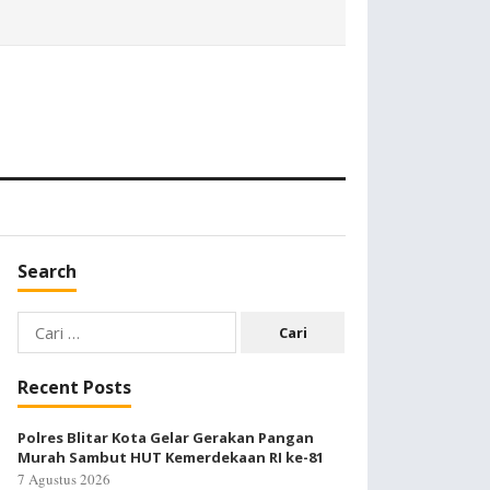
Search
Cari
untuk:
Recent Posts
Polres Blitar Kota Gelar Gerakan Pangan
Murah Sambut HUT Kemerdekaan RI ke-81
7 Agustus 2026