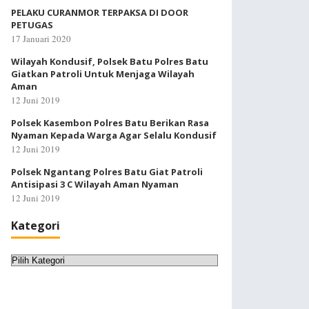
PELAKU CURANMOR TERPAKSA DI DOOR
PETUGAS
17 Januari 2020
Wilayah Kondusif, Polsek Batu Polres Batu
Giatkan Patroli Untuk Menjaga Wilayah
Aman
12 Juni 2019
Polsek Kasembon Polres Batu Berikan Rasa
Nyaman Kepada Warga Agar Selalu Kondusif
12 Juni 2019
Polsek Ngantang Polres Batu Giat Patroli
Antisipasi 3 C Wilayah Aman Nyaman
12 Juni 2019
Kategori
Kategori