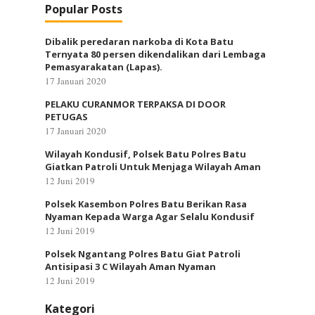
Popular Posts
Dibalik peredaran narkoba di Kota Batu
Ternyata 80 persen dikendalikan dari Lembaga
Pemasyarakatan (Lapas).
17 Januari 2020
PELAKU CURANMOR TERPAKSA DI DOOR
PETUGAS
17 Januari 2020
Wilayah Kondusif, Polsek Batu Polres Batu
Giatkan Patroli Untuk Menjaga Wilayah Aman
12 Juni 2019
Polsek Kasembon Polres Batu Berikan Rasa
Nyaman Kepada Warga Agar Selalu Kondusif
12 Juni 2019
Polsek Ngantang Polres Batu Giat Patroli
Antisipasi 3 C Wilayah Aman Nyaman
12 Juni 2019
Kategori