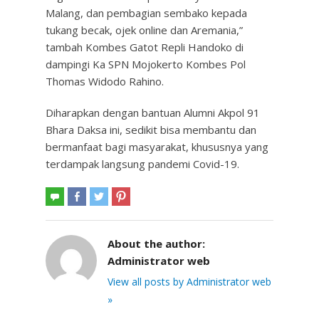
Malang, dan pembagian sembako kepada
tukang becak, ojek online dan Aremania,”
tambah Kombes Gatot Repli Handoko di
dampingi Ka SPN Mojokerto Kombes Pol
Thomas Widodo Rahino.
Diharapkan dengan bantuan Alumni Akpol 91
Bhara Daksa ini, sedikit bisa membantu dan
bermanfaat bagi masyarakat, khususnya yang
terdampak langsung pandemi Covid-19.
About the author:
Administrator web
View all posts by Administrator web
»