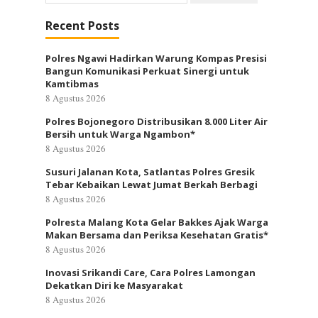
untuk:
Recent Posts
Polres Ngawi Hadirkan Warung Kompas Presisi
Bangun Komunikasi Perkuat Sinergi untuk
Kamtibmas
8 Agustus 2026
Polres Bojonegoro Distribusikan 8.000 Liter Air
Bersih untuk Warga Ngambon*
8 Agustus 2026
Susuri Jalanan Kota, Satlantas Polres Gresik
Tebar Kebaikan Lewat Jumat Berkah Berbagi
8 Agustus 2026
Polresta Malang Kota Gelar Bakkes Ajak Warga
Makan Bersama dan Periksa Kesehatan Gratis*
8 Agustus 2026
Inovasi Srikandi Care, Cara Polres Lamongan
Dekatkan Diri ke Masyarakat
8 Agustus 2026