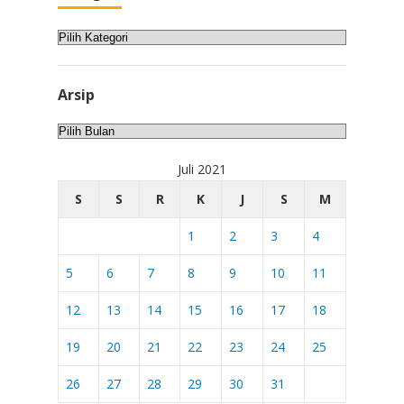
Kategori
Arsip
Arsip
Juli 2021
S
S
R
K
J
S
M
1
2
3
4
5
6
7
8
9
10
11
12
13
14
15
16
17
18
19
20
21
22
23
24
25
26
27
28
29
30
31