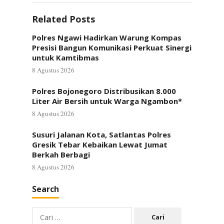
Related Posts
Polres Ngawi Hadirkan Warung Kompas
Presisi Bangun Komunikasi Perkuat Sinergi
untuk Kamtibmas
8 Agustus 2026
Polres Bojonegoro Distribusikan 8.000
Liter Air Bersih untuk Warga Ngambon*
8 Agustus 2026
Susuri Jalanan Kota, Satlantas Polres
Gresik Tebar Kebaikan Lewat Jumat
Berkah Berbagi
8 Agustus 2026
Search
Cari