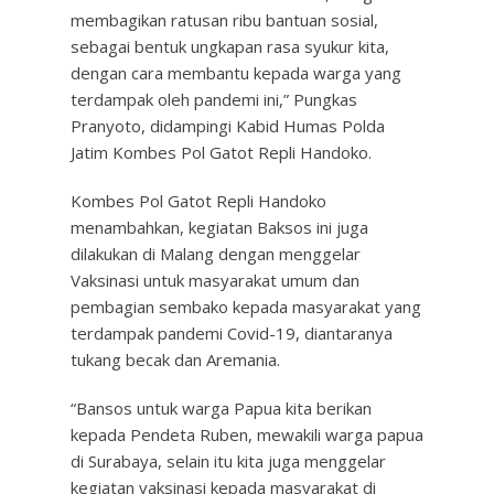
membagikan ratusan ribu bantuan sosial,
sebagai bentuk ungkapan rasa syukur kita,
dengan cara membantu kepada warga yang
terdampak oleh pandemi ini,” Pungkas
Pranyoto, didampingi Kabid Humas Polda
Jatim Kombes Pol Gatot Repli Handoko.
Kombes Pol Gatot Repli Handoko
menambahkan, kegiatan Baksos ini juga
dilakukan di Malang dengan menggelar
Vaksinasi untuk masyarakat umum dan
pembagian sembako kepada masyarakat yang
terdampak pandemi Covid-19, diantaranya
tukang becak dan Aremania.
“Bansos untuk warga Papua kita berikan
kepada Pendeta Ruben, mewakili warga papua
di Surabaya, selain itu kita juga menggelar
kegiatan vaksinasi kepada masyarakat di