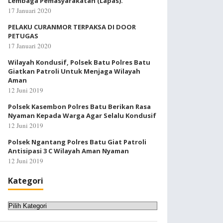
Lembaga Pemasyarakatan (Lapas).
17 Januari 2020
PELAKU CURANMOR TERPAKSA DI DOOR
PETUGAS
17 Januari 2020
Wilayah Kondusif, Polsek Batu Polres Batu
Giatkan Patroli Untuk Menjaga Wilayah
Aman
12 Juni 2019
Polsek Kasembon Polres Batu Berikan Rasa
Nyaman Kepada Warga Agar Selalu Kondusif
12 Juni 2019
Polsek Ngantang Polres Batu Giat Patroli
Antisipasi 3 C Wilayah Aman Nyaman
12 Juni 2019
Kategori
Kategori