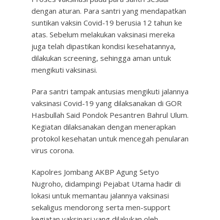
dengan aturan. Para santri yang mendapatkan
suntikan vaksin Covid-19 berusia 12 tahun ke
atas. Sebelum melakukan vaksinasi mereka
juga telah dipastikan kondisi kesehatannya,
dilakukan screening, sehingga aman untuk
mengikuti vaksinasi.
Para santri tampak antusias mengikuti jalannya
vaksinasi Covid-19 yang dilaksanakan di GOR
Hasbullah Said Pondok Pesantren Bahrul Ulum.
Kegiatan dilaksanakan dengan menerapkan
protokol kesehatan untuk mencegah penularan
virus corona.
Kapolres Jombang AKBP Agung Setyo
Nugroho, didampingi Pejabat Utama hadir di
lokasi untuk memantau jalannya vaksinasi
sekaligus mendorong serta men-support
kegiatan vaksinasi yang dilakukan oleh