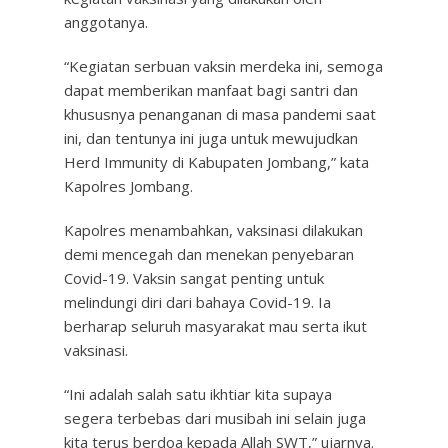
anggotanya.
“Kegiatan serbuan vaksin merdeka ini, semoga
dapat memberikan manfaat bagi santri dan
khususnya penanganan di masa pandemi saat
ini, dan tentunya ini juga untuk mewujudkan
Herd Immunity di Kabupaten Jombang,” kata
Kapolres Jombang.
Kapolres menambahkan, vaksinasi dilakukan
demi mencegah dan menekan penyebaran
Covid-19. Vaksin sangat penting untuk
melindungi diri dari bahaya Covid-19. Ia
berharap seluruh masyarakat mau serta ikut
vaksinasi.
“Ini adalah salah satu ikhtiar kita supaya
segera terbebas dari musibah ini selain juga
kita terus berdoa kepada Allah SWT,” ujarnya.