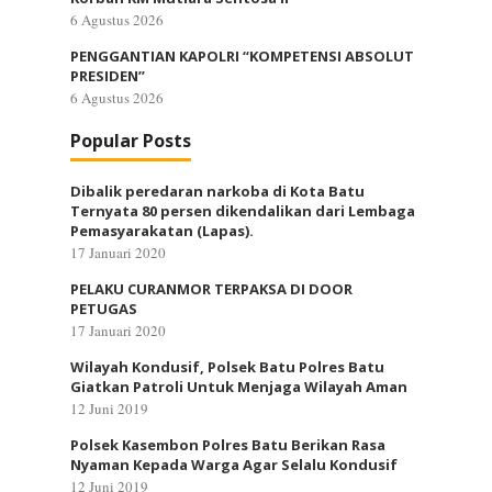
6 Agustus 2026
PENGGANTIAN KAPOLRI “KOMPETENSI ABSOLUT
PRESIDEN”
6 Agustus 2026
Popular Posts
Dibalik peredaran narkoba di Kota Batu
Ternyata 80 persen dikendalikan dari Lembaga
Pemasyarakatan (Lapas).
17 Januari 2020
PELAKU CURANMOR TERPAKSA DI DOOR
PETUGAS
17 Januari 2020
Wilayah Kondusif, Polsek Batu Polres Batu
Giatkan Patroli Untuk Menjaga Wilayah Aman
12 Juni 2019
Polsek Kasembon Polres Batu Berikan Rasa
Nyaman Kepada Warga Agar Selalu Kondusif
12 Juni 2019