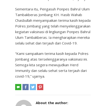
Sementara itu, Pengasuh Ponpes Bahrul Ulum
Tambakberas Jombang KH. Hasib Wahab
Chasbullah menyampaikan terima kasih kepada
Polres Jombang yang telah menyelenggarakan
kegiatan vaksinasi di lingkungan Ponpes Bahrul
Ulum Tambakberas. Ia mengharapkan mereka
selalu sehat dan terjauh dari Covid-19.
“Kami sampaikam terima kasih kepada Polres
Jombang atas terselenggaranya vaksinasi ini.
Semoga kita segera mewujudkan Herd
Immunity dan selalu sehat serta terjauh dari
covid-19,” ujarnya.
About the author: