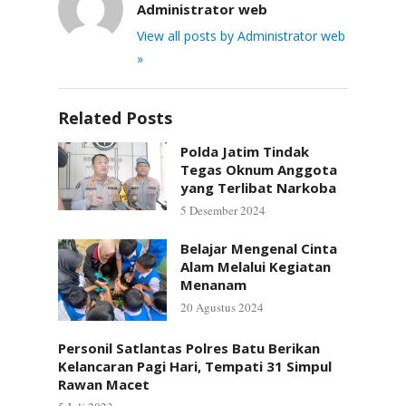
Administrator web
View all posts by Administrator web
»
Related Posts
Polda Jatim Tindak
Tegas Oknum Anggota
yang Terlibat Narkoba
5 Desember 2024
Belajar Mengenal Cinta
Alam Melalui Kegiatan
Menanam
20 Agustus 2024
Personil Satlantas Polres Batu Berikan
Kelancaran Pagi Hari, Tempati 31 Simpul
Rawan Macet