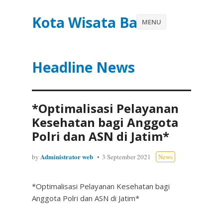
Kota Wisata Batu
MENU
Headline News
*Optimalisasi Pelayanan
Kesehatan bagi Anggota
Polri dan ASN di Jatim*
Administrator web
by
3 September 2021
News
*Optimalisasi Pelayanan Kesehatan bagi
Anggota Polri dan ASN di Jatim*