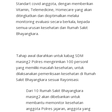
Standart covid anggota, dengan memberikan
Vitamin, Telemedicine, Homecare yang akan
ditingkatkan dan dioptimalkan melalui
monitoring evaluasi secara berkala, kepada
semua urusan kesehatan dan Rumah Sakit
Bhayangkara.
Tahap awal diarahkan untuk kabag SDM
masing2 Polres mengirimkan 100 personil
yang memiliki masalah kesehatan, untuk
dilaksanakan pemeriksaan kesehatan di Rumah
Sakit Bhayangkara sesuai Rayonisasi.
Dari 10 Rumah Sakit Bhayangkara
masing2 akan dibebankan untuk
membantu memonitor kesehatan
anggota Polres jajaran, anggota yang