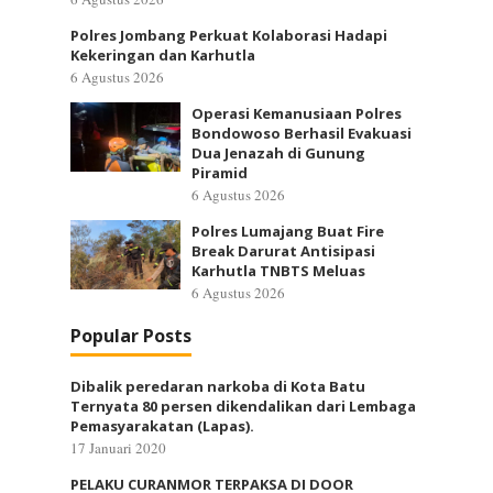
Polres Jombang Perkuat Kolaborasi Hadapi
Kekeringan dan Karhutla
6 Agustus 2026
Operasi Kemanusiaan Polres
Bondowoso Berhasil Evakuasi
Dua Jenazah di Gunung
Piramid
6 Agustus 2026
Polres Lumajang Buat Fire
Break Darurat Antisipasi
Karhutla TNBTS Meluas
6 Agustus 2026
Popular Posts
Dibalik peredaran narkoba di Kota Batu
Ternyata 80 persen dikendalikan dari Lembaga
Pemasyarakatan (Lapas).
17 Januari 2020
PELAKU CURANMOR TERPAKSA DI DOOR