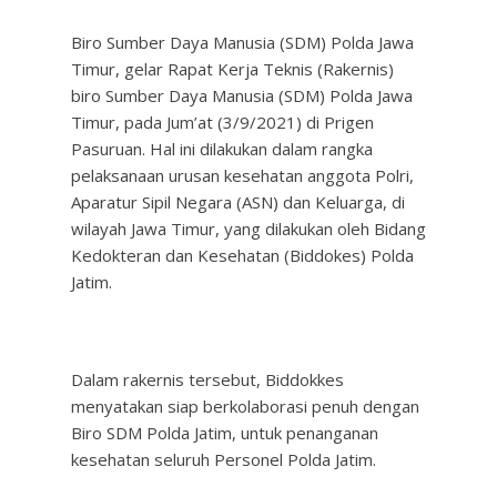
Biro Sumber Daya Manusia (SDM) Polda Jawa
Timur, gelar Rapat Kerja Teknis (Rakernis)
biro Sumber Daya Manusia (SDM) Polda Jawa
Timur, pada Jum’at (3/9/2021) di Prigen
Pasuruan. Hal ini dilakukan dalam rangka
pelaksanaan urusan kesehatan anggota Polri,
Aparatur Sipil Negara (ASN) dan Keluarga, di
wilayah Jawa Timur, yang dilakukan oleh Bidang
Kedokteran dan Kesehatan (Biddokes) Polda
Jatim.
Dalam rakernis tersebut, Biddokkes
menyatakan siap berkolaborasi penuh dengan
Biro SDM Polda Jatim, untuk penanganan
kesehatan seluruh Personel Polda Jatim.