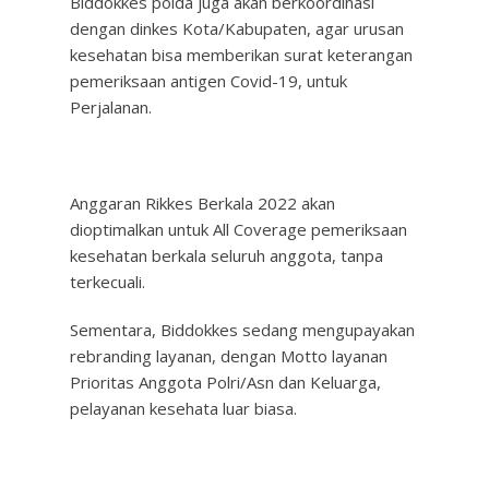
Biddokkes polda juga akan berkoordinasi
dengan dinkes Kota/Kabupaten, agar urusan
kesehatan bisa memberikan surat keterangan
pemeriksaan antigen Covid-19, untuk
Perjalanan.
Anggaran Rikkes Berkala 2022 akan
dioptimalkan untuk All Coverage pemeriksaan
kesehatan berkala seluruh anggota, tanpa
terkecuali.
Sementara, Biddokkes sedang mengupayakan
rebranding layanan, dengan Motto layanan
Prioritas Anggota Polri/Asn dan Keluarga,
pelayanan kesehata luar biasa.