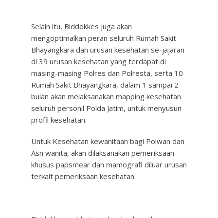
Selain itu, Biddokkes juga akan
mengoptimalkan peran seluruh Rumah Sakit
Bhayangkara dan urusan kesehatan se-jajaran
di 39 urusan kesehatan yang terdapat di
masing-masing Polres dan Polresta, serta 10
Rumah Sakit Bhayangkara, dalam 1 sampai 2
bulan akan melaksanakan mapping kesehatan
seluruh personil Polda Jatim, untuk menyusun
profil kesehatan.
Untuk Kesehatan kewanitaan bagi Polwan dan
Asn wanita, akan dilaksanakan pemeriksaan
khusus papsmear dan mamografi diluar urusan
terkait pemeriksaan kesehatan.