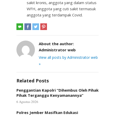
sakit kronis, anggota yang dalam status
WFH, anggota yang cuti sakit termasuk
anggota yang terdampak Covid.
About the author:
Administrator web
View all posts by Administrator web
»
Related Posts
Penggantian Kapolri “Dihembus Oleh Pihak
Pihak Terganggu Kenyamanannya”
6 Agustus 2026
Polres Jember Masifkan Edukasi