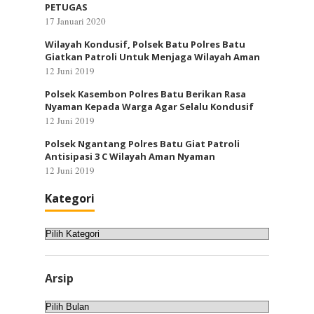
PETUGAS
17 Januari 2020
Wilayah Kondusif, Polsek Batu Polres Batu
Giatkan Patroli Untuk Menjaga Wilayah Aman
12 Juni 2019
Polsek Kasembon Polres Batu Berikan Rasa
Nyaman Kepada Warga Agar Selalu Kondusif
12 Juni 2019
Polsek Ngantang Polres Batu Giat Patroli
Antisipasi 3 C Wilayah Aman Nyaman
12 Juni 2019
Kategori
Kategori
Arsip
Arsip