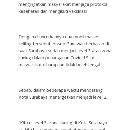
mengingatkan masyarakat menjaga protokol
kesehatan dan mengikuti vaksinasi.
Dengan diluncurkannya dua mobil masker
keliling tersebut, Yusep Gunawan berharap di
saat Surabaya sudah menjadi level 3 atau zona
kuning dalam penanganan Covid-19 ini,
masyarakat diharapkan tidak boleh lengah.
Sebab, dalam beberapa waktu mendatang
Kota Surabaya menargetkan menjadi level 2.
“Kita di level 3, zona kuning di Kota Surabaya
ini, kita bisa menjaga kesehatan masyarakat.