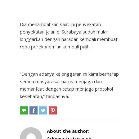
Dia menambahkan saat ini penyekatan-
penyekatan jalan di Surabaya sudah mulai
longgarkan dengan harapan kembali membuat
roda perekonomian kembali pulih.
“Dengan adanya kelonggaran ini kami berharap
semua masyarakat harus menjaga dan
memanfaat dengan tetap menjaga protokol
kesehatan,” tandasnya.
About the author:
Administrator web