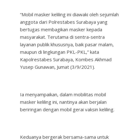
“Mobil masker keliling ini diawaki oleh sejumlah
anggota dari Polrestabes Surabaya yang
bertugas membagikan masker kepada
masyarakat. Terutama di sentra-sentra
layanan publik khususnya, baik pasar malam,
maupun di lingkungan PKL-PKL,” kata
Kapolrestabes Surabaya, Kombes Akhmad
Yusep Gunawan, Jumat (3/9/2021).
Ia menyampaikan, dalam mobilitas mobil
masker keliling ini, nantinya akan berjalan
beriringan dengan mobil gerai vaksin keliling.
Keduanya bergerak bersama-sama untuk