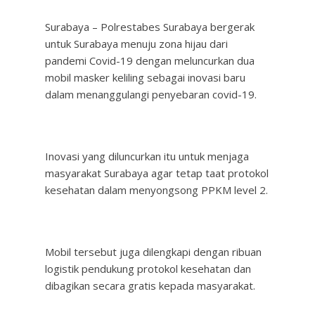
Surabaya – Polrestabes Surabaya bergerak
untuk Surabaya menuju zona hijau dari
pandemi Covid-19 dengan meluncurkan dua
mobil masker keliling sebagai inovasi baru
dalam menanggulangi penyebaran covid-19.
Inovasi yang diluncurkan itu untuk menjaga
masyarakat Surabaya agar tetap taat protokol
kesehatan dalam menyongsong PPKM level 2.
Mobil tersebut juga dilengkapi dengan ribuan
logistik pendukung protokol kesehatan dan
dibagikan secara gratis kepada masyarakat.