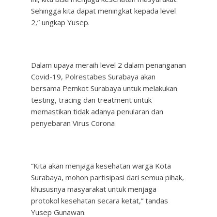
Sehingga kita dapat meningkat kepada level
2,” ungkap Yusep.
Dalam upaya meraih level 2 dalam penanganan
Covid-19, Polrestabes Surabaya akan
bersama Pemkot Surabaya untuk melakukan
testing, tracing dan treatment untuk
memastikan tidak adanya penularan dan
penyebaran Virus Corona
“Kita akan menjaga kesehatan warga Kota
Surabaya, mohon partisipasi dari semua pihak,
khususnya masyarakat untuk menjaga
protokol kesehatan secara ketat,” tandas
Yusep Gunawan.