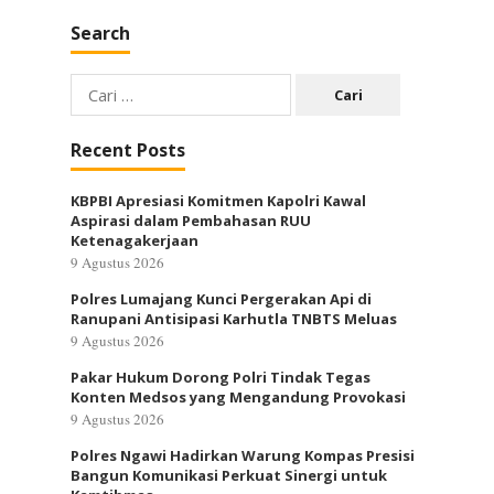
Search
Cari
untuk:
Recent Posts
KBPBI Apresiasi Komitmen Kapolri Kawal
Aspirasi dalam Pembahasan RUU
Ketenagakerjaan
9 Agustus 2026
Polres Lumajang Kunci Pergerakan Api di
Ranupani Antisipasi Karhutla TNBTS Meluas
9 Agustus 2026
Pakar Hukum Dorong Polri Tindak Tegas
Konten Medsos yang Mengandung Provokasi
9 Agustus 2026
Polres Ngawi Hadirkan Warung Kompas Presisi
Bangun Komunikasi Perkuat Sinergi untuk