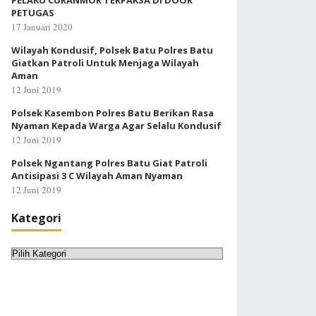
PELAKU CURANMOR TERPAKSA DI DOOR
PETUGAS
17 Januari 2020
Wilayah Kondusif, Polsek Batu Polres Batu
Giatkan Patroli Untuk Menjaga Wilayah
Aman
12 Juni 2019
Polsek Kasembon Polres Batu Berikan Rasa
Nyaman Kepada Warga Agar Selalu Kondusif
12 Juni 2019
Polsek Ngantang Polres Batu Giat Patroli
Antisipasi 3 C Wilayah Aman Nyaman
12 Juni 2019
Kategori
Kategori