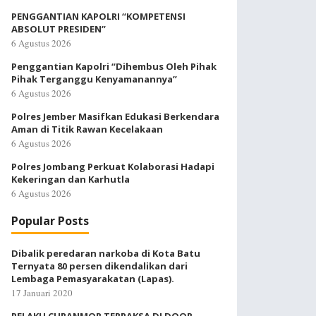
PENGGANTIAN KAPOLRI “KOMPETENSI
ABSOLUT PRESIDEN”
6 Agustus 2026
Penggantian Kapolri “Dihembus Oleh Pihak
Pihak Terganggu Kenyamanannya”
6 Agustus 2026
Polres Jember Masifkan Edukasi Berkendara
Aman di Titik Rawan Kecelakaan
6 Agustus 2026
Polres Jombang Perkuat Kolaborasi Hadapi
Kekeringan dan Karhutla
6 Agustus 2026
Popular Posts
Dibalik peredaran narkoba di Kota Batu
Ternyata 80 persen dikendalikan dari
Lembaga Pemasyarakatan (Lapas).
17 Januari 2020