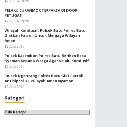
17 Januari 2020
PELAKU CURANMOR TERPAKSA DI DOOR
PETUGAS
17 Januari 2020
Wilayah Kondusif, Polsek Batu Polres Batu
Giatkan Patroli Untuk Menjaga Wilayah
Aman
12 Juni 2019
Polsek Kasembon Polres Batu Berikan Rasa
Nyaman Kepada Warga Agar Selalu Kondusif
12 Juni 2019
Polsek Ngantang Polres Batu Giat Patroli
Antisipasi 3 C Wilayah Aman Nyaman
12 Juni 2019
Kategori
Kategori