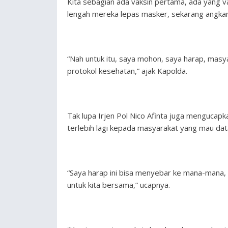
Kita sebagian ada vaksin pertama, ada yang va
lengah mereka lepas masker, sekarang angkan
“Nah untuk itu, saya mohon, saya harap, masya
protokol kesehatan,” ajak Kapolda.
Tak lupa Irjen Pol Nico Afinta juga mengucapk
terlebih lagi kepada masyarakat yang mau dat
“Saya harap ini bisa menyebar ke mana-mana, 
untuk kita bersama,” ucapnya.