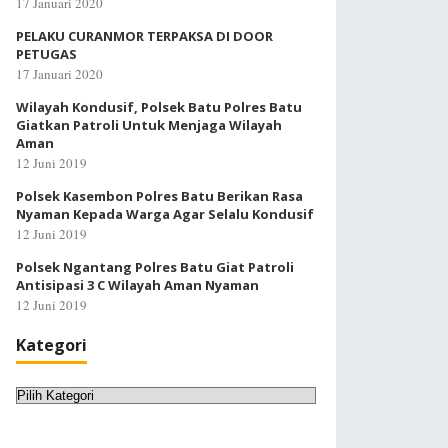
17 Januari 2020
PELAKU CURANMOR TERPAKSA DI DOOR
PETUGAS
17 Januari 2020
Wilayah Kondusif, Polsek Batu Polres Batu
Giatkan Patroli Untuk Menjaga Wilayah
Aman
12 Juni 2019
Polsek Kasembon Polres Batu Berikan Rasa
Nyaman Kepada Warga Agar Selalu Kondusif
12 Juni 2019
Polsek Ngantang Polres Batu Giat Patroli
Antisipasi 3 C Wilayah Aman Nyaman
12 Juni 2019
Kategori
Kategori