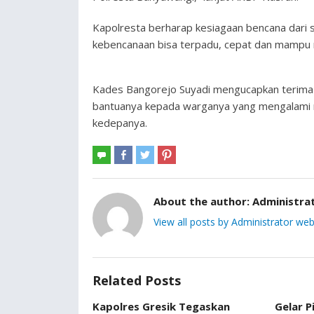
Kapolresta berharap kesiagaan bencana dari 
kebencanaan bisa terpadu, cepat dan mampu 
Kades Bangorejo Suyadi mengucapkan terima 
bantuanya kepada warganya yang mengalami mu
kedepanya.
About the author:
Administra
View all posts by Administrator web
Related Posts
Kapolres Gresik Tegaskan
Gelar P