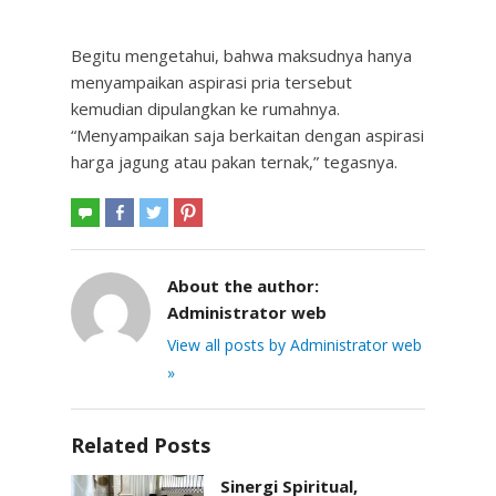
Begitu mengetahui, bahwa maksudnya hanya
menyampaikan aspirasi pria tersebut
kemudian dipulangkan ke rumahnya.
“Menyampaikan saja berkaitan dengan aspirasi
harga jagung atau pakan ternak,” tegasnya.
About the author:
Administrator web
View all posts by Administrator web
»
Related Posts
Sinergi Spiritual,