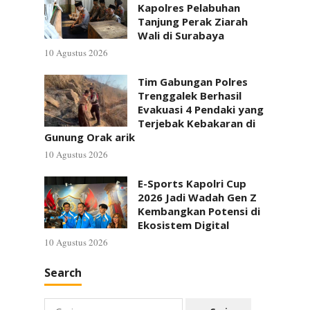
Kapolres Pelabuhan
Tanjung Perak Ziarah
Wali di Surabaya
10 Agustus 2026
Tim Gabungan Polres
Trenggalek Berhasil
Evakuasi 4 Pendaki yang
Terjebak Kebakaran di
Gunung Orak arik
10 Agustus 2026
E-Sports Kapolri Cup
2026 Jadi Wadah Gen Z
Kembangkan Potensi di
Ekosistem Digital
10 Agustus 2026
Search
Cari