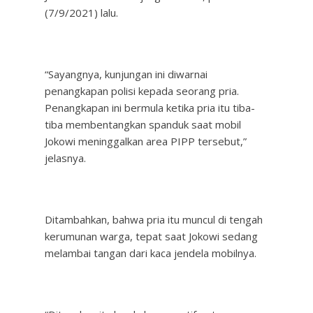
(7/9/2021) lalu.
“Sayangnya, kunjungan ini diwarnai
penangkapan polisi kepada seorang pria.
Penangkapan ini bermula ketika pria itu tiba-
tiba membentangkan spanduk saat mobil
Jokowi meninggalkan area PIPP tersebut,”
jelasnya.
Ditambahkan, bahwa pria itu muncul di tengah
kerumunan warga, tepat saat Jokowi sedang
melambai tangan dari kaca jendela mobilnya.