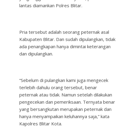
lantas diamankan Polres Blitar.
Pria tersebut adalah seorang peternak asal
Kabupaten Blitar. Dan sudah dipulangkan, tidak
ada penangkapan hanya dimintai keterangan
dan dipulangkan.
“Sebelum di pulangkan kami juga mengecek
terlebih dahulu orang tersebut, benar
peternak atau tidak. Namun setelah dilakukan
pengecekan dan pemeriksaan. Ternyata benar
yang bersangkutan merupakan peternak dan
hanya menyampaikan keluhannya saja,” kata
Kapolres Blitar Kota.