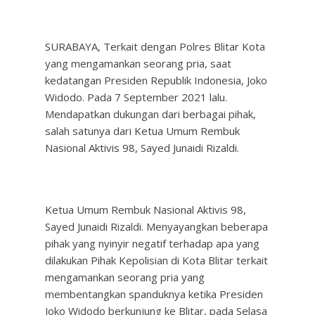
SURABAYA, Terkait dengan Polres Blitar Kota
yang mengamankan seorang pria, saat
kedatangan Presiden Republik Indonesia, Joko
Widodo. Pada 7 September 2021 lalu.
Mendapatkan dukungan dari berbagai pihak,
salah satunya dari Ketua Umum Rembuk
Nasional Aktivis 98, Sayed Junaidi Rizaldi.
Ketua Umum Rembuk Nasional Aktivis 98,
Sayed Junaidi Rizaldi. Menyayangkan beberapa
pihak yang nyinyir negatif terhadap apa yang
dilakukan Pihak Kepolisian di Kota Blitar terkait
mengamankan seorang pria yang
membentangkan spanduknya ketika Presiden
Joko Widodo berkunjung ke Blitar, pada Selasa