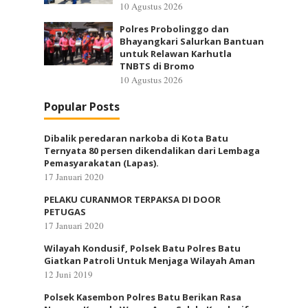
10 Agustus 2026
Polres Probolinggo dan
Bhayangkari Salurkan Bantuan
untuk Relawan Karhutla
TNBTS di Bromo
10 Agustus 2026
Popular Posts
Dibalik peredaran narkoba di Kota Batu
Ternyata 80 persen dikendalikan dari Lembaga
Pemasyarakatan (Lapas).
17 Januari 2020
PELAKU CURANMOR TERPAKSA DI DOOR
PETUGAS
17 Januari 2020
Wilayah Kondusif, Polsek Batu Polres Batu
Giatkan Patroli Untuk Menjaga Wilayah Aman
12 Juni 2019
Polsek Kasembon Polres Batu Berikan Rasa