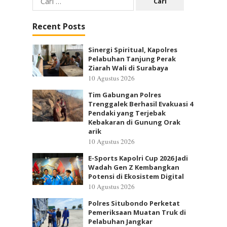
untuk:
Recent Posts
Sinergi Spiritual, Kapolres
Pelabuhan Tanjung Perak
Ziarah Wali di Surabaya
10 Agustus 2026
Tim Gabungan Polres
Trenggalek Berhasil Evakuasi 4
Pendaki yang Terjebak
Kebakaran di Gunung Orak
arik
10 Agustus 2026
E-Sports Kapolri Cup 2026 Jadi
Wadah Gen Z Kembangkan
Potensi di Ekosistem Digital
10 Agustus 2026
Polres Situbondo Perketat
Pemeriksaan Muatan Truk di
Pelabuhan Jangkar