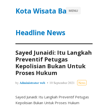
Kota Wisata Batu
MENU
Headline News
Sayed Junaidi: Itu Langkah
Preventif Petugas
Kepolisian Bukan Untuk
Proses Hukum
Administrator web
by
10 September 2021
News
Sayed Junaidi: Itu Langkah Preventif Petugas
Kepolisian Bukan Untuk Proses Hukum