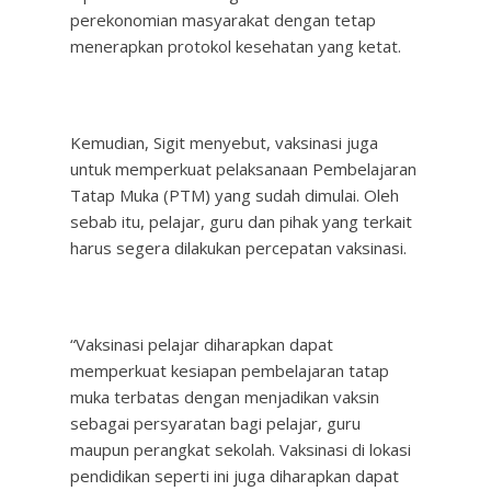
perekonomian masyarakat dengan tetap
menerapkan protokol kesehatan yang ketat.
Kemudian, Sigit menyebut, vaksinasi juga
untuk memperkuat pelaksanaan Pembelajaran
Tatap Muka (PTM) yang sudah dimulai. Oleh
sebab itu, pelajar, guru dan pihak yang terkait
harus segera dilakukan percepatan vaksinasi.
“Vaksinasi pelajar diharapkan dapat
memperkuat kesiapan pembelajaran tatap
muka terbatas dengan menjadikan vaksin
sebagai persyaratan bagi pelajar, guru
maupun perangkat sekolah. Vaksinasi di lokasi
pendidikan seperti ini juga diharapkan dapat