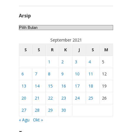
Arsip
Arsip
September 2021
S
S
R
K
J
S
M
1
2
3
4
5
6
7
8
9
10
11
12
13
14
15
16
17
18
19
20
21
22
23
24
25
26
27
28
29
30
« Agu
Okt »