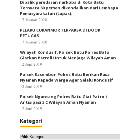
Dibalik peredaran narkoba di Kota Batu
Ternyata 80 persen dikendalikan dari Lembaga
Pemasyarakatan (Lapas).
17 Januari 2020
PELAKU CURANMOR TERPAKSA DI DOOR
PETUGAS
17 Januari 2020
Wilayah Kondusif, Polsek Batu Polres Batu
Giatkan Patroli Untuk Menjaga Wilayah Aman
12 Juni 2019
Polsek Kasembon Polres Batu Berikan Rasa
Nyaman Kepada Warga Agar Selalu Kondusif
12 Juni 2019
Polsek Ngantang Polres Batu Giat Patroli
Antisipasi 3 C Wilayah Aman Nyaman
12 Juni 2019
Kategori
Kategori