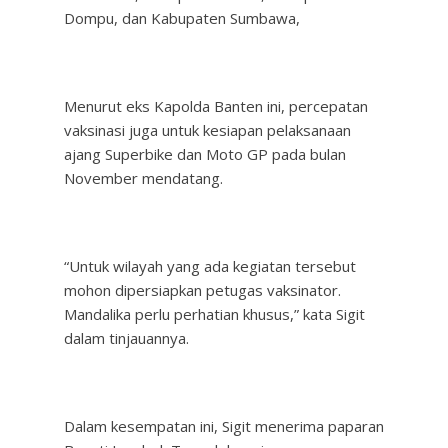
Dompu, dan Kabupaten Sumbawa,
Menurut eks Kapolda Banten ini, percepatan
vaksinasi juga untuk kesiapan pelaksanaan
ajang Superbike dan Moto GP pada bulan
November mendatang.
“Untuk wilayah yang ada kegiatan tersebut
mohon dipersiapkan petugas vaksinator.
Mandalika perlu perhatian khusus,” kata Sigit
dalam tinjauannya.
Dalam kesempatan ini, Sigit menerima paparan