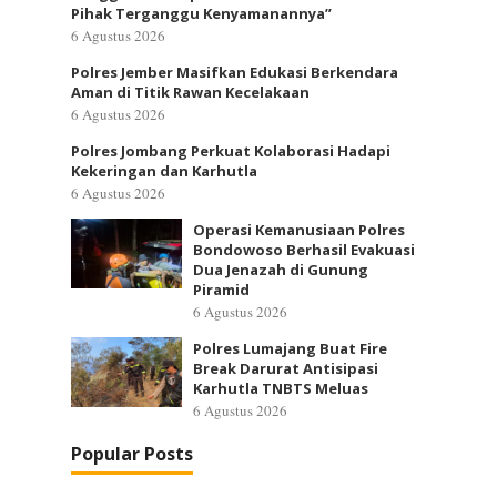
Pihak Terganggu Kenyamanannya”
6 Agustus 2026
Polres Jember Masifkan Edukasi Berkendara
Aman di Titik Rawan Kecelakaan
6 Agustus 2026
Polres Jombang Perkuat Kolaborasi Hadapi
Kekeringan dan Karhutla
6 Agustus 2026
Operasi Kemanusiaan Polres
Bondowoso Berhasil Evakuasi
Dua Jenazah di Gunung
Piramid
6 Agustus 2026
Polres Lumajang Buat Fire
Break Darurat Antisipasi
Karhutla TNBTS Meluas
6 Agustus 2026
Popular Posts