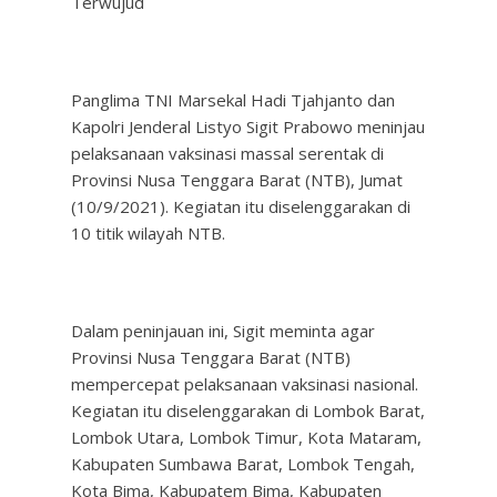
Terwujud
Panglima TNI Marsekal Hadi Tjahjanto dan
Kapolri Jenderal Listyo Sigit Prabowo meninjau
pelaksanaan vaksinasi massal serentak di
Provinsi Nusa Tenggara Barat (NTB), Jumat
(10/9/2021). Kegiatan itu diselenggarakan di
10 titik wilayah NTB.
Dalam peninjauan ini, Sigit meminta agar
Provinsi Nusa Tenggara Barat (NTB)
mempercepat pelaksanaan vaksinasi nasional.
Kegiatan itu diselenggarakan di Lombok Barat,
Lombok Utara, Lombok Timur, Kota Mataram,
Kabupaten Sumbawa Barat, Lombok Tengah,
Kota Bima, Kabupatem Bima, Kabupaten