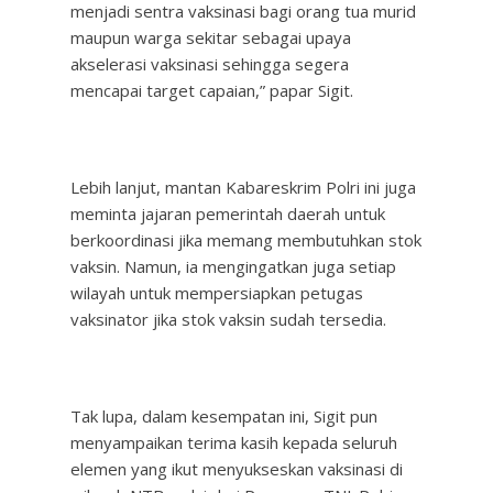
menjadi sentra vaksinasi bagi orang tua murid
maupun warga sekitar sebagai upaya
akselerasi vaksinasi sehingga segera
mencapai target capaian,” papar Sigit.
Lebih lanjut, mantan Kabareskrim Polri ini juga
meminta jajaran pemerintah daerah untuk
berkoordinasi jika memang membutuhkan stok
vaksin. Namun, ia mengingatkan juga setiap
wilayah untuk mempersiapkan petugas
vaksinator jika stok vaksin sudah tersedia.
Tak lupa, dalam kesempatan ini, Sigit pun
menyampaikan terima kasih kepada seluruh
elemen yang ikut menyukseskan vaksinasi di