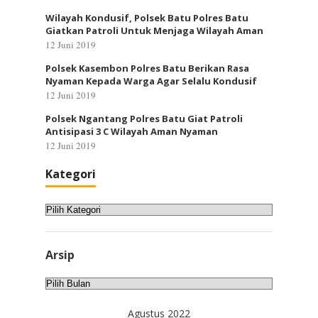
Wilayah Kondusif, Polsek Batu Polres Batu
Giatkan Patroli Untuk Menjaga Wilayah Aman
12 Juni 2019
Polsek Kasembon Polres Batu Berikan Rasa
Nyaman Kepada Warga Agar Selalu Kondusif
12 Juni 2019
Polsek Ngantang Polres Batu Giat Patroli
Antisipasi 3 C Wilayah Aman Nyaman
12 Juni 2019
Kategori
Kategori
Arsip
Arsip
Agustus 2022