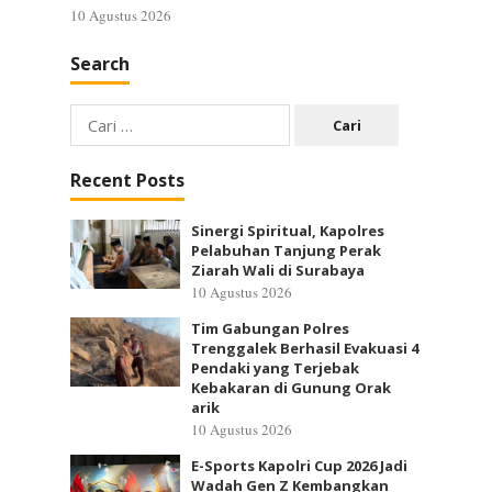
10 Agustus 2026
Search
Cari
untuk:
Recent Posts
Sinergi Spiritual, Kapolres
Pelabuhan Tanjung Perak
Ziarah Wali di Surabaya
10 Agustus 2026
Tim Gabungan Polres
Trenggalek Berhasil Evakuasi 4
Pendaki yang Terjebak
Kebakaran di Gunung Orak
arik
10 Agustus 2026
E-Sports Kapolri Cup 2026 Jadi
Wadah Gen Z Kembangkan