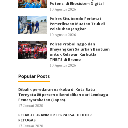
Potensi di Ekosistem Digital
10 Agustus 2026
Polres Situbondo Perketat
Pemeriksaan Muatan Truk di
Pelabuhan Jangkar
10 Agustus 2026
Polres Probolinggo dan
Bhayangkari Salurkan Bantuan
untuk Relawan Karhutla
TNBTS di Bromo
10 Agustus 2026
Popular Posts
Dibalik peredaran narkoba di Kota Batu
Ternyata 80 persen dikendalikan dari Lembaga
Pemasyarakatan (Lapas).
17 Januari 2020
PELAKU CURANMOR TERPAKSA DI DOOR
PETUGAS
17 Januari 2020