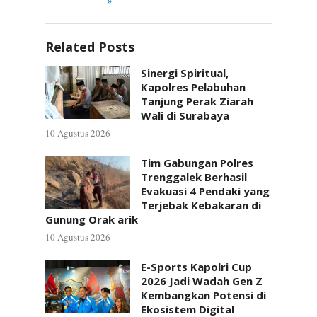
»
Related Posts
Sinergi Spiritual,
Kapolres Pelabuhan
Tanjung Perak Ziarah
Wali di Surabaya
10 Agustus 2026
Tim Gabungan Polres
Trenggalek Berhasil
Evakuasi 4 Pendaki yang
Terjebak Kebakaran di
Gunung Orak arik
10 Agustus 2026
E-Sports Kapolri Cup
2026 Jadi Wadah Gen Z
Kembangkan Potensi di
Ekosistem Digital