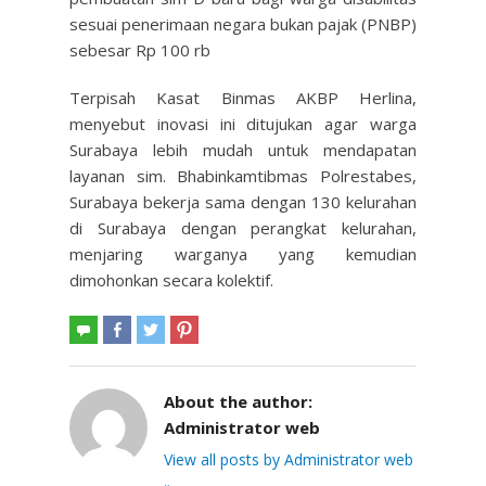
sesuai penerimaan negara bukan pajak (PNBP)
sebesar Rp 100 rb
Terpisah Kasat Binmas AKBP Herlina,
menyebut inovasi ini ditujukan agar warga
Surabaya lebih mudah untuk mendapatan
layanan sim. Bhabinkamtibmas Polrestabes,
Surabaya bekerja sama dengan 130 kelurahan
di Surabaya dengan perangkat kelurahan,
menjaring warganya yang kemudian
dimohonkan secara kolektif.
About the author:
Administrator web
View all posts by Administrator web