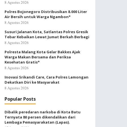
8 Agustus 2026
Polres Bojonegoro Distribusikan 8.000 Liter
Air Bersih untuk Warga Ngambon*
8 Agustus 2026
Susuri Jalanan Kota, Satlantas Polres Gresik
Tebar Kebaikan Lewat Jumat Berkah Berbagi
8 Agustus 2026
Polresta Malang Kota Gelar Bakkes Ajak
Warga Makan Bersama dan Periksa
Kesehatan Gratis*
8 Agustus 2026
Inovasi Srikandi Care, Cara Polres Lamongan
Dekatkan Diri ke Masyarakat
8 Agustus 2026
Popular Posts
Dibalik peredaran narkoba di Kota Batu
Ternyata 80 persen dikendalikan dari
Lembaga Pemasyarakatan (Lapas).