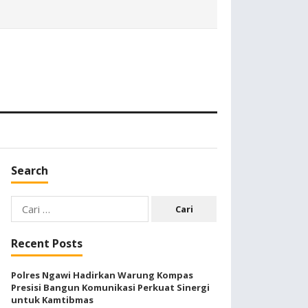
Search
Cari
untuk:
Recent Posts
Polres Ngawi Hadirkan Warung Kompas
Presisi Bangun Komunikasi Perkuat Sinergi
untuk Kamtibmas