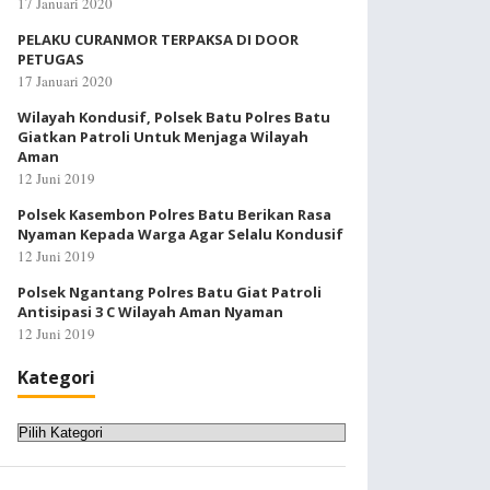
17 Januari 2020
PELAKU CURANMOR TERPAKSA DI DOOR
PETUGAS
17 Januari 2020
Wilayah Kondusif, Polsek Batu Polres Batu
Giatkan Patroli Untuk Menjaga Wilayah
Aman
12 Juni 2019
Polsek Kasembon Polres Batu Berikan Rasa
Nyaman Kepada Warga Agar Selalu Kondusif
12 Juni 2019
Polsek Ngantang Polres Batu Giat Patroli
Antisipasi 3 C Wilayah Aman Nyaman
12 Juni 2019
Kategori
Kategori