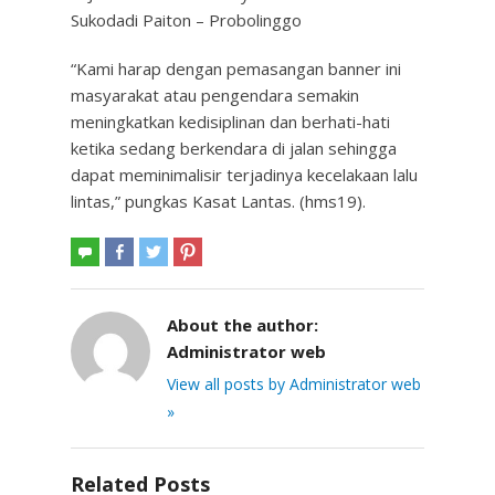
Sukodadi Paiton – Probolinggo
“Kami harap dengan pemasangan banner ini
masyarakat atau pengendara semakin
meningkatkan kedisiplinan dan berhati-hati
ketika sedang berkendara di jalan sehingga
dapat meminimalisir terjadinya kecelakaan lalu
lintas,” pungkas Kasat Lantas. (hms19).
About the author:
Administrator web
View all posts by Administrator web
»
Related Posts