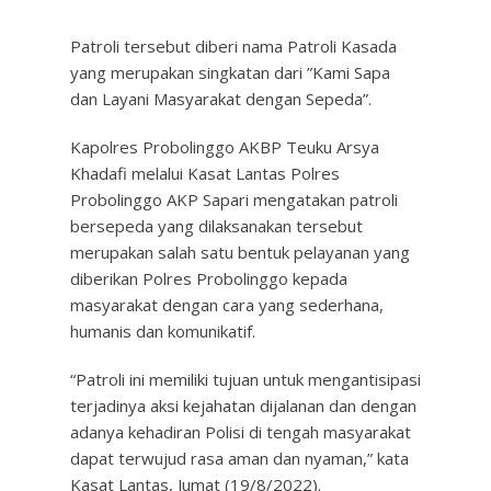
Patroli tersebut diberi nama Patroli Kasada
yang merupakan singkatan dari ”Kami Sapa
dan Layani Masyarakat dengan Sepeda”.
Kapolres Probolinggo AKBP Teuku Arsya
Khadafi melalui Kasat Lantas Polres
Probolinggo AKP Sapari mengatakan patroli
bersepeda yang dilaksanakan tersebut
merupakan salah satu bentuk pelayanan yang
diberikan Polres Probolinggo kepada
masyarakat dengan cara yang sederhana,
humanis dan komunikatif.
“Patroli ini memiliki tujuan untuk mengantisipasi
terjadinya aksi kejahatan dijalanan dan dengan
adanya kehadiran Polisi di tengah masyarakat
dapat terwujud rasa aman dan nyaman,” kata
Kasat Lantas, Jumat (19/8/2022).