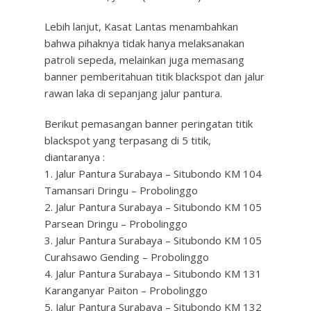
Lebih lanjut, Kasat Lantas menambahkan
bahwa pihaknya tidak hanya melaksanakan
patroli sepeda, melainkan juga memasang
banner pemberitahuan titik blackspot dan jalur
rawan laka di sepanjang jalur pantura.
Berikut pemasangan banner peringatan titik
blackspot yang terpasang di 5 titik,
diantaranya :
1. Jalur Pantura Surabaya – Situbondo KM 104
Tamansari Dringu – Probolinggo
2. Jalur Pantura Surabaya – Situbondo KM 105
Parsean Dringu – Probolinggo
3. Jalur Pantura Surabaya – Situbondo KM 105
Curahsawo Gending – Probolinggo
4. Jalur Pantura Surabaya – Situbondo KM 131
Karanganyar Paiton – Probolinggo
5. Jalur Pantura Surabaya – Situbondo KM 132