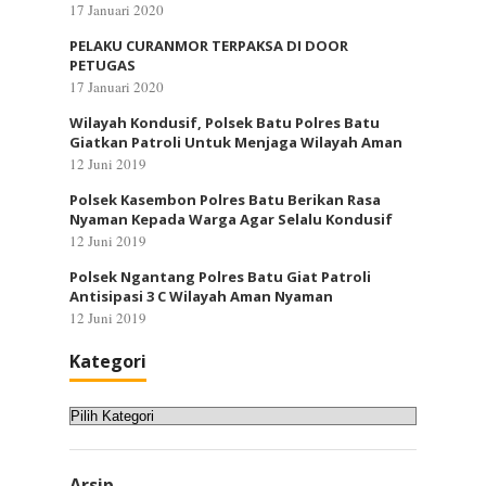
17 Januari 2020
PELAKU CURANMOR TERPAKSA DI DOOR
PETUGAS
17 Januari 2020
Wilayah Kondusif, Polsek Batu Polres Batu
Giatkan Patroli Untuk Menjaga Wilayah Aman
12 Juni 2019
Polsek Kasembon Polres Batu Berikan Rasa
Nyaman Kepada Warga Agar Selalu Kondusif
12 Juni 2019
Polsek Ngantang Polres Batu Giat Patroli
Antisipasi 3 C Wilayah Aman Nyaman
12 Juni 2019
Kategori
Kategori
Arsip