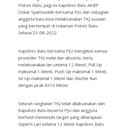
Polres Batu, pagi ini Kapolres Batu AKBP
Oskar Syamsuddin bersama PJU dan sebagian
anggota baru bisa melaksanakan TKJ susulan
yang bertempat di Halaman Polres Batu.
Selasa/23-08-2022.
Kapolres Batu bersama PJU mengikuti semua
prosedur TKJ mulai dari absensi, tensi,
melaksanakan lari selama 12 Menit, Pull Up
maksimal 1 Menit, Push Up maksimal 1 Menit,
Sit Up maksimal 1 Menit dan Shuttle Run
dengan jarak 6X10 Meter.
Seluruh rangkaian TKJ telah dilaksanakan dan
Kapolres Batu beserta PJU dan anggota
berhasil memenuhi target yang diharapkan.
Seperti Lari selama 12 Menit Kapolres Batu