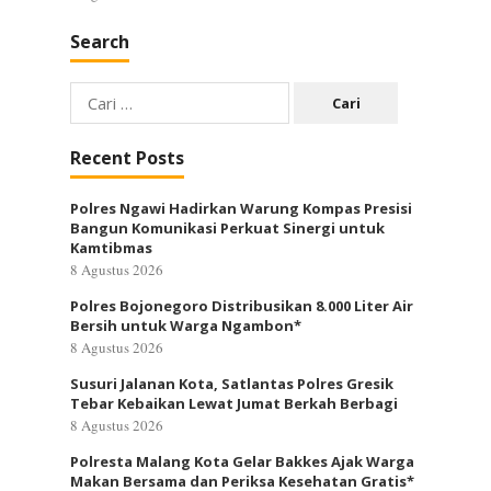
Search
Cari
untuk:
Recent Posts
Polres Ngawi Hadirkan Warung Kompas Presisi
Bangun Komunikasi Perkuat Sinergi untuk
Kamtibmas
8 Agustus 2026
Polres Bojonegoro Distribusikan 8.000 Liter Air
Bersih untuk Warga Ngambon*
8 Agustus 2026
Susuri Jalanan Kota, Satlantas Polres Gresik
Tebar Kebaikan Lewat Jumat Berkah Berbagi
8 Agustus 2026
Polresta Malang Kota Gelar Bakkes Ajak Warga
Makan Bersama dan Periksa Kesehatan Gratis*