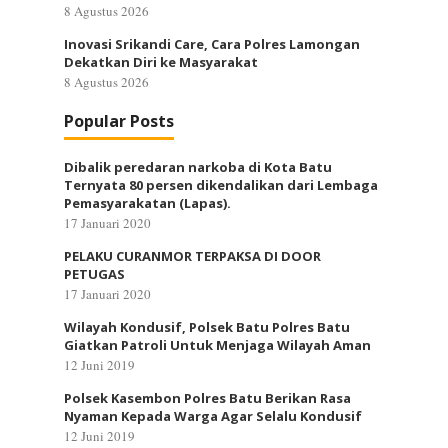
8 Agustus 2026
Inovasi Srikandi Care, Cara Polres Lamongan
Dekatkan Diri ke Masyarakat
8 Agustus 2026
Popular Posts
Dibalik peredaran narkoba di Kota Batu
Ternyata 80 persen dikendalikan dari Lembaga
Pemasyarakatan (Lapas).
17 Januari 2020
PELAKU CURANMOR TERPAKSA DI DOOR
PETUGAS
17 Januari 2020
Wilayah Kondusif, Polsek Batu Polres Batu
Giatkan Patroli Untuk Menjaga Wilayah Aman
12 Juni 2019
Polsek Kasembon Polres Batu Berikan Rasa
Nyaman Kepada Warga Agar Selalu Kondusif
12 Juni 2019