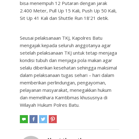
bisa menempuh 12 Putaran dengan jarak
2.400 Meter, Pull Up 15 Kali, Push Up 50 Kali,
Sit Up 41 Kali dan Shuttle Run 18’21 detik.
Seusai pelaksanaan TKJ, Kapolres Batu
mengajak kepada seluruh anggotanya agar
setelah pelaksanaan TKJ untuk tetap menjaga
kondisi tubuh dan menjaga pola makan agar
selalu diberikan kesehatan sehingga maksimal
dalam pelaksanaan tugas sehari – hari dalam
memberikan perlindungan, pengayoman,
pelayanan masyarakat, menegakkan hukum
dan memelihara Kamtibmas khususnya di
Wilayah Hukum Polres Batu.