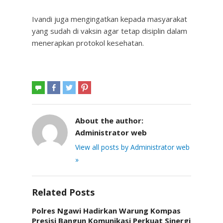
Ivandi juga mengingatkan kepada masyarakat
yang sudah di vaksin agar tetap disiplin dalam
menerapkan protokol kesehatan.
About the author:
Administrator web
View all posts by Administrator web
»
Related Posts
Polres Ngawi Hadirkan Warung Kompas
Presisi Bangun Komunikasi Perkuat Sinergi