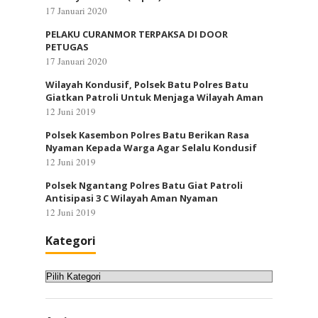
17 Januari 2020
PELAKU CURANMOR TERPAKSA DI DOOR
PETUGAS
17 Januari 2020
Wilayah Kondusif, Polsek Batu Polres Batu
Giatkan Patroli Untuk Menjaga Wilayah Aman
12 Juni 2019
Polsek Kasembon Polres Batu Berikan Rasa
Nyaman Kepada Warga Agar Selalu Kondusif
12 Juni 2019
Polsek Ngantang Polres Batu Giat Patroli
Antisipasi 3 C Wilayah Aman Nyaman
12 Juni 2019
Kategori
Kategori