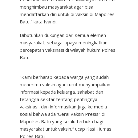
menghimbau masyarakat agar bisa
mendaftarkan diri untuk di vaksin di Mapolres
Batu,” kata Ivandi.
Dibutuhkan dukungan dari semua elemen
masyarakat, sebagai upaya meningkatkan
percepatan vaksinasi di wilayah hukum Polres
Batu.
“Kami berharap kepada warga yang sudah
menerima vaksin agar turut menyampaikan
informasi kepada keluarga, sahabat dan
tetangga sekitar tentang pentingnya
vaksinasi, dan informasikan juga ke media
sosial bahwa ada ‘Gerai Vaksin Presisi’ di
Mapolres Batu yang selalu terbuka bagi
masyarakat untuk vaksin,” ucap Kasi Humas
Polres Batu.