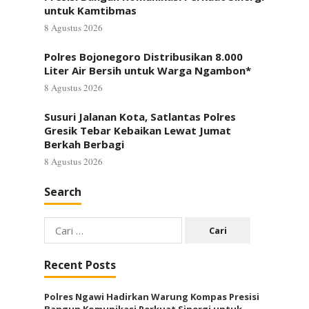
untuk Kamtibmas
8 Agustus 2026
Polres Bojonegoro Distribusikan 8.000
Liter Air Bersih untuk Warga Ngambon*
8 Agustus 2026
Susuri Jalanan Kota, Satlantas Polres
Gresik Tebar Kebaikan Lewat Jumat
Berkah Berbagi
8 Agustus 2026
Search
Cari
untuk:
Recent Posts
Polres Ngawi Hadirkan Warung Kompas Presisi