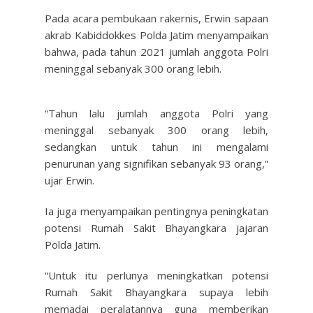
Pada acara pembukaan rakernis, Erwin sapaan
akrab Kabiddokkes Polda Jatim menyampaikan
bahwa, pada tahun 2021 jumlah anggota Polri
meninggal sebanyak 300 orang lebih.
“Tahun lalu jumlah anggota Polri yang
meninggal sebanyak 300 orang lebih,
sedangkan untuk tahun ini mengalami
penurunan yang signifikan sebanyak 93 orang,”
ujar Erwin.
Ia juga menyampaikan pentingnya peningkatan
potensi Rumah Sakit Bhayangkara jajaran
Polda Jatim.
“Untuk itu perlunya meningkatkan potensi
Rumah Sakit Bhayangkara supaya lebih
memadai peralatannya guna memberikan