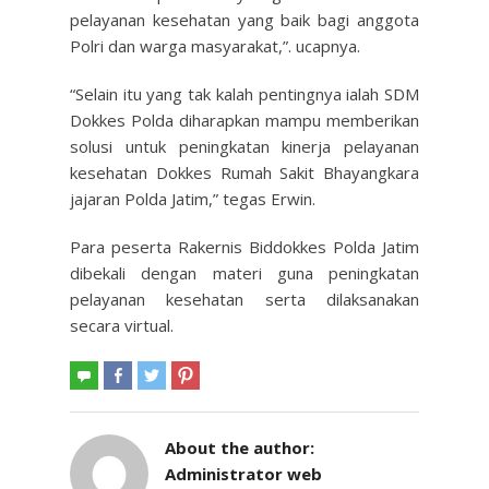
pelayanan kesehatan yang baik bagi anggota
Polri dan warga masyarakat,”. ucapnya.
“Selain itu yang tak kalah pentingnya ialah SDM
Dokkes Polda diharapkan mampu memberikan
solusi untuk peningkatan kinerja pelayanan
kesehatan Dokkes Rumah Sakit Bhayangkara
jajaran Polda Jatim,” tegas Erwin.
Para peserta Rakernis Biddokkes Polda Jatim
dibekali dengan materi guna peningkatan
pelayanan kesehatan serta dilaksanakan
secara virtual.
About the author:
Administrator web