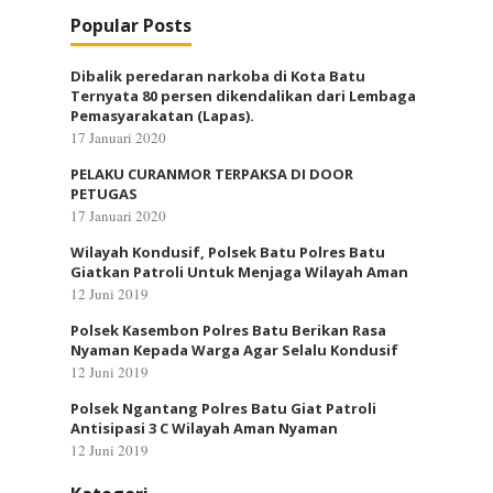
Popular Posts
Dibalik peredaran narkoba di Kota Batu
Ternyata 80 persen dikendalikan dari Lembaga
Pemasyarakatan (Lapas).
17 Januari 2020
PELAKU CURANMOR TERPAKSA DI DOOR
PETUGAS
17 Januari 2020
Wilayah Kondusif, Polsek Batu Polres Batu
Giatkan Patroli Untuk Menjaga Wilayah Aman
12 Juni 2019
Polsek Kasembon Polres Batu Berikan Rasa
Nyaman Kepada Warga Agar Selalu Kondusif
12 Juni 2019
Polsek Ngantang Polres Batu Giat Patroli
Antisipasi 3 C Wilayah Aman Nyaman
12 Juni 2019