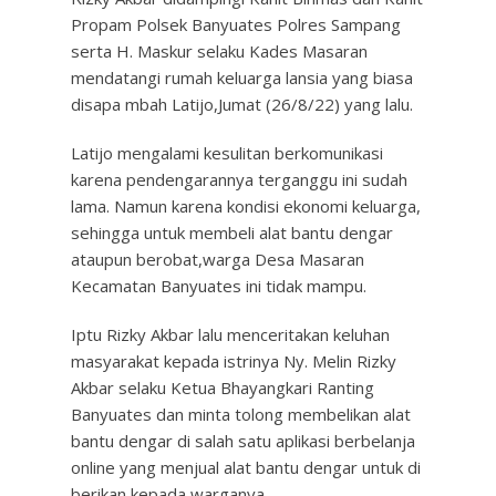
Propam Polsek Banyuates Polres Sampang
serta H. Maskur selaku Kades Masaran
mendatangi rumah keluarga lansia yang biasa
disapa mbah Latijo,Jumat (26/8/22) yang lalu.
Latijo mengalami kesulitan berkomunikasi
karena pendengarannya terganggu ini sudah
lama. Namun karena kondisi ekonomi keluarga,
sehingga untuk membeli alat bantu dengar
ataupun berobat,warga Desa Masaran
Kecamatan Banyuates ini tidak mampu.
Iptu Rizky Akbar lalu menceritakan keluhan
masyarakat kepada istrinya Ny. Melin Rizky
Akbar selaku Ketua Bhayangkari Ranting
Banyuates dan minta tolong membelikan alat
bantu dengar di salah satu aplikasi berbelanja
online yang menjual alat bantu dengar untuk di
berikan kepada warganya.