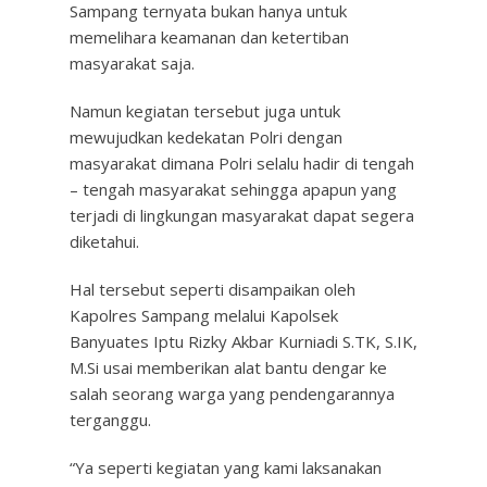
Sampang ternyata bukan hanya untuk
memelihara keamanan dan ketertiban
masyarakat saja.
Namun kegiatan tersebut juga untuk
mewujudkan kedekatan Polri dengan
masyarakat dimana Polri selalu hadir di tengah
– tengah masyarakat sehingga apapun yang
terjadi di lingkungan masyarakat dapat segera
diketahui.
Hal tersebut seperti disampaikan oleh
Kapolres Sampang melalui Kapolsek
Banyuates Iptu Rizky Akbar Kurniadi S.TK, S.IK,
M.Si usai memberikan alat bantu dengar ke
salah seorang warga yang pendengarannya
terganggu.
“Ya seperti kegiatan yang kami laksanakan