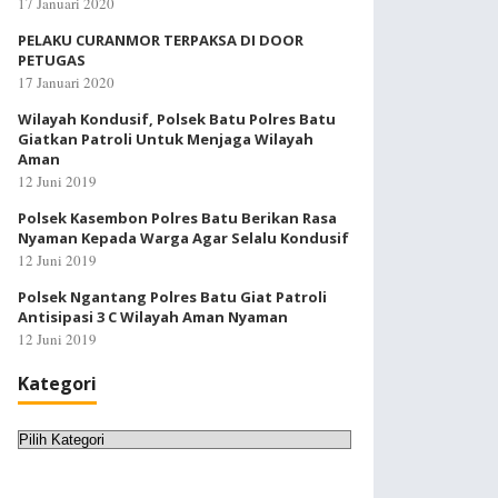
17 Januari 2020
PELAKU CURANMOR TERPAKSA DI DOOR
PETUGAS
17 Januari 2020
Wilayah Kondusif, Polsek Batu Polres Batu
Giatkan Patroli Untuk Menjaga Wilayah
Aman
12 Juni 2019
Polsek Kasembon Polres Batu Berikan Rasa
Nyaman Kepada Warga Agar Selalu Kondusif
12 Juni 2019
Polsek Ngantang Polres Batu Giat Patroli
Antisipasi 3 C Wilayah Aman Nyaman
12 Juni 2019
Kategori
Kategori