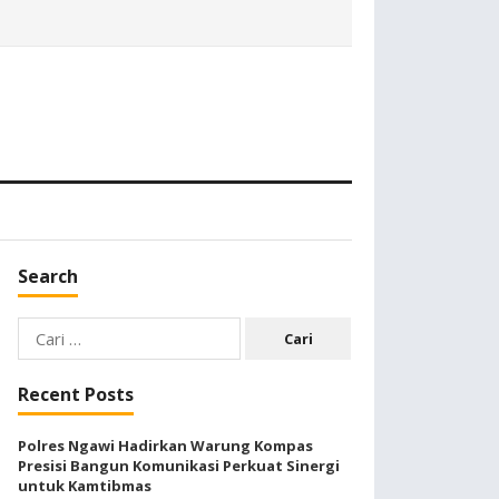
Search
Cari
untuk:
Recent Posts
Polres Ngawi Hadirkan Warung Kompas
Presisi Bangun Komunikasi Perkuat Sinergi
untuk Kamtibmas