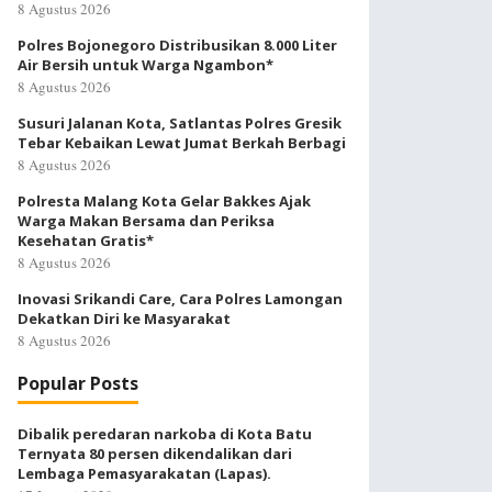
8 Agustus 2026
Polres Bojonegoro Distribusikan 8.000 Liter
Air Bersih untuk Warga Ngambon*
8 Agustus 2026
Susuri Jalanan Kota, Satlantas Polres Gresik
Tebar Kebaikan Lewat Jumat Berkah Berbagi
8 Agustus 2026
Polresta Malang Kota Gelar Bakkes Ajak
Warga Makan Bersama dan Periksa
Kesehatan Gratis*
8 Agustus 2026
Inovasi Srikandi Care, Cara Polres Lamongan
Dekatkan Diri ke Masyarakat
8 Agustus 2026
Popular Posts
Dibalik peredaran narkoba di Kota Batu
Ternyata 80 persen dikendalikan dari
Lembaga Pemasyarakatan (Lapas).