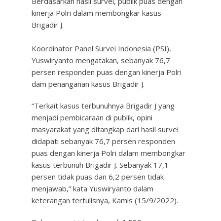
Berdasarkan hasil survei, publik puas dengan
kinerja Polri dalam membongkar kasus
Brigadir J.
Koordinator Panel Survei Indonesia (PSI),
Yuswiryanto mengatakan, sebanyak 76,7
persen responden puas dengan kinerja Polri
dam penanganan kasus Brigadir J.
“Terkait kasus terbunuhnya Brigadir J yang
menjadi pembicaraan di publik, opini
masyarakat yang ditangkap dari hasil survei
didapati sebanyak 76,7 persen responden
puas dengan kinerja Polri dalam membongkar
kasus terbunuh Brigadir J. Sebanyak 17,1
persen tidak puas dan 6,2 persen tidak
menjawab,” kata Yuswiryanto dalam
keterangan tertulisnya, Kamis (15/9/2022).