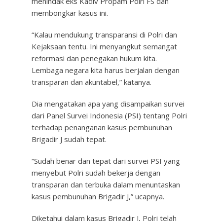
menindak eks Kadiv Propam Polri FS dan
membongkar kasus ini.
“Kalau mendukung transparansi di Polri dan
Kejaksaan tentu. Ini menyangkut semangat
reformasi dan penegakan hukum kita.
Lembaga negara kita harus berjalan dengan
transparan dan akuntabel,” katanya.
Dia mengatakan apa yang disampaikan survei
dari Panel Survei Indonesia (PSI) tentang Polri
terhadap penanganan kasus pembunuhan
Brigadir J sudah tepat.
“Sudah benar dan tepat dari survei PSI yang
menyebut Polri sudah bekerja dengan
transparan dan terbuka dalam menuntaskan
kasus pembunuhan Brigadir J,” ucapnya.
Diketahui dalam kasus Brigadir J, Polri telah