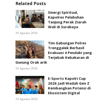
Related Posts
Sinergi Spiritual,
Kapolres Pelabuhan
Tanjung Perak Ziarah
Wali di Surabaya
10 Agustus 2026
Tim Gabungan Polres
Trenggalek Berhasil
Evakuasi 4 Pendaki yang
Terjebak Kebakaran di
Gunung Orak arik
10 Agustus 2026
E-Sports Kapolri Cup
2026 Jadi Wadah Gen Z
Kembangkan Potensi di
Ekosistem Digital
10 Agustus 2026