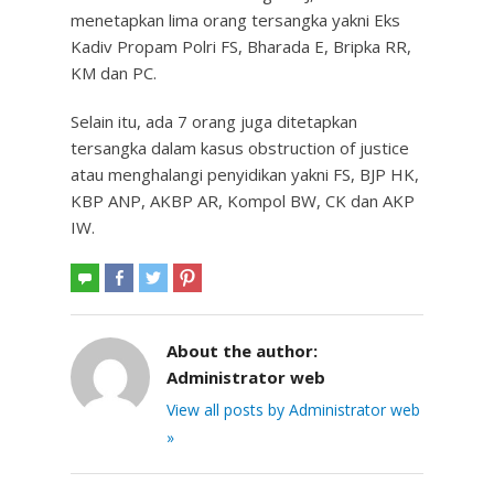
menetapkan lima orang tersangka yakni Eks
Kadiv Propam Polri FS, Bharada E, Bripka RR,
KM dan PC.
Selain itu, ada 7 orang juga ditetapkan
tersangka dalam kasus obstruction of justice
atau menghalangi penyidikan yakni FS, BJP HK,
KBP ANP, AKBP AR, Kompol BW, CK dan AKP
IW.
About the author:
Administrator web
View all posts by Administrator web
»