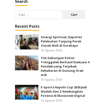
Search
Cari
untuk:
Recent Posts
Sinergi Spiritual, Kapolres
Pelabuhan Tanjung Perak
Ziarah Wali di Surabaya
10 Agustus 2026
Tim Gabungan Polres
Trenggalek Berhasil Evakuasi 4
Pendaki yang Terjebak
Kebakaran di Gunung Orak
arik
10 Agustus 2026
E-Sports Kapolri Cup 2026 Jadi
Wadah Gen Z Kembangkan
Potensi di Ekosistem Digital
10 Agustus 2026