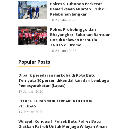
Polres Situbondo Perketat
Pemeriksaan Muatan Truk di
Pelabuhan Jangkar
10 Agustus 2026
Polres Probolinggo dan
Bhayangkari Salurkan Bantuan
untuk Relawan Karhutla
TNBTS di Bromo
10 Agustus 2026
Popular Posts
Dibalik peredaran narkoba di Kota Batu
Ternyata 80 persen dikendalikan dari Lembaga
Pemasyarakatan (Lapas).
17 Januari 2020
PELAKU CURANMOR TERPAKSA DI DOOR
PETUGAS
17 Januari 2020
Wilayah Kondusif, Polsek Batu Polres Batu
Giatkan Patroli Untuk Menjaga Wilayah Aman