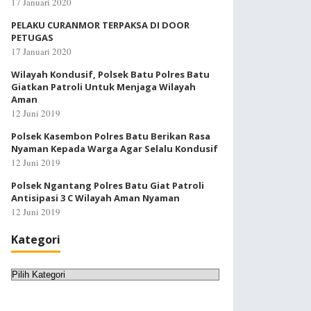
17 Januari 2020
PELAKU CURANMOR TERPAKSA DI DOOR
PETUGAS
17 Januari 2020
Wilayah Kondusif, Polsek Batu Polres Batu
Giatkan Patroli Untuk Menjaga Wilayah
Aman
12 Juni 2019
Polsek Kasembon Polres Batu Berikan Rasa
Nyaman Kepada Warga Agar Selalu Kondusif
12 Juni 2019
Polsek Ngantang Polres Batu Giat Patroli
Antisipasi 3 C Wilayah Aman Nyaman
12 Juni 2019
Kategori
Kategori