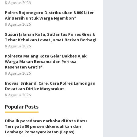
8 Agustus 2026
Polres Bojonegoro Distribusikan 8.000 Liter
Air Bersih untuk Warga Ngambon*
8 Agustus 2026
Susuri Jalanan Kota, Satlantas Polres Gresik
Tebar Kebaikan Lewat Jumat Berkah Berbagi
8 Agustus 2026
Polresta Malang Kota Gelar Bakkes Ajak
Warga Makan Bersama dan Periksa
Kesehatan Gratis*
8 Agustus 2026
Inovasi Srikandi Care, Cara Polres Lamongan
Dekatkan Diri ke Masyarakat
8 Agustus 2026
Popular Posts
Dibalik peredaran narkoba di Kota Batu
Ternyata 80 persen dikendalikan dari
Lembaga Pemasyarakatan (Lapas).