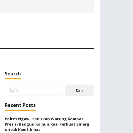
Search
Cari
untuk:
Recent Posts
Polres Ngawi Hadirkan Warung Kompas
Presisi Bangun Komunikasi Perkuat Sinergi
untuk Kamtibmas