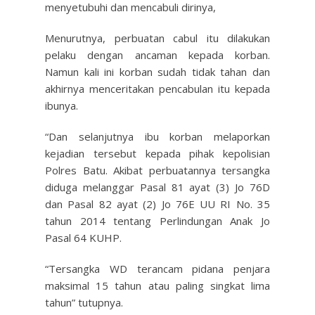
menyetubuhi dan mencabuli dirinya,
Menurutnya, perbuatan cabul itu dilakukan
pelaku dengan ancaman kepada korban.
Namun kali ini korban sudah tidak tahan dan
akhirnya menceritakan pencabulan itu kepada
ibunya.
“Dan selanjutnya ibu korban melaporkan
kejadian tersebut kepada pihak kepolisian
Polres Batu. Akibat perbuatannya tersangka
diduga melanggar Pasal 81 ayat (3) Jo 76D
dan Pasal 82 ayat (2) Jo 76E UU RI No. 35
tahun 2014 tentang Perlindungan Anak Jo
Pasal 64 KUHP.
“Tersangka WD terancam pidana penjara
maksimal 15 tahun atau paling singkat lima
tahun” tutupnya.