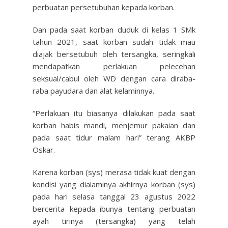
perbuatan persetubuhan kepada korban.
Dan pada saat korban duduk di kelas 1 SMk
tahun 2021, saat korban sudah tidak mau
diajak bersetubuh oleh tersangka, seringkali
mendapatkan perlakuan pelecehan
seksual/cabul oleh WD dengan cara diraba-
raba payudara dan alat kelaminnya.
“Perlakuan itu biasanya dilakukan pada saat
korban habis mandi, menjemur pakaian dan
pada saat tidur malam hari” terang AKBP
Oskar.
Karena korban (sys) merasa tidak kuat dengan
kondisi yang dialaminya akhirnya korban (sys)
pada hari selasa tanggal 23 agustus 2022
bercerita kepada ibunya tentang perbuatan
ayah tirinya (tersangka) yang telah