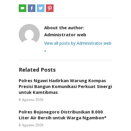
About the author:
Administrator web
View all posts by Administrator web
»
Related Posts
Polres Ngawi Hadirkan Warung Kompas
Presisi Bangun Komunikasi Perkuat Sinergi
untuk Kamtibmas
8 Agustus 2026
Polres Bojonegoro Distribusikan 8.000
Liter Air Bersih untuk Warga Ngambon*
8 Agustus 2026