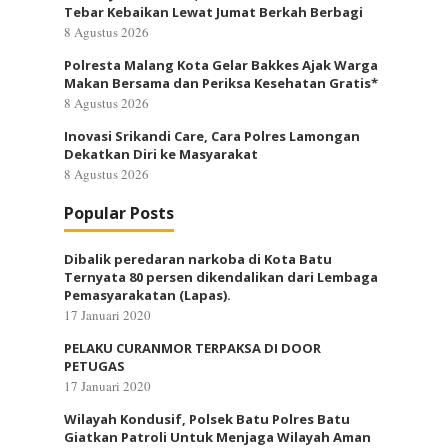
Tebar Kebaikan Lewat Jumat Berkah Berbagi
8 Agustus 2026
Polresta Malang Kota Gelar Bakkes Ajak Warga
Makan Bersama dan Periksa Kesehatan Gratis*
8 Agustus 2026
Inovasi Srikandi Care, Cara Polres Lamongan
Dekatkan Diri ke Masyarakat
8 Agustus 2026
Popular Posts
Dibalik peredaran narkoba di Kota Batu
Ternyata 80 persen dikendalikan dari Lembaga
Pemasyarakatan (Lapas).
17 Januari 2020
PELAKU CURANMOR TERPAKSA DI DOOR
PETUGAS
17 Januari 2020
Wilayah Kondusif, Polsek Batu Polres Batu
Giatkan Patroli Untuk Menjaga Wilayah Aman