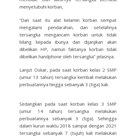
menyetubuhi korban,
“Dan saat itu alat kelamin korban sempat
mengalami pendarahan, dan setelahnya
tersangka mengancam korban untuk tidak
bilang kepada ibunya dan dijanjikan akan
dibelikan HP, namun faktanya korban tidak
dibelikan handphone oleh tersangka” jelasnya.
Lanjut Oskar, pada saat korban kelas 2 SMP
(umur 13 tahun) tersangka kembali melakukan
perbuatannya hingga sebanyak 3 (tiga) kali.
Sedangkan pada saat korban kelas 3 SMP
(umur 14 tahun) tersangka melakukan
perbuatannya sebanyak 3 (tiga). Sehingga
dalam kurun waktu 2018 sampai dengan 2021
tersangka sebanyak 7 (tujuh) kali melakukan