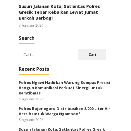
Susuri Jalanan Kota, Satlantas Polres
Gresik Tebar Kebaikan Lewat Jumat
Berkah Berbagi
8 Agustus 2026
Search
Cari
untuk:
Recent Posts
Polres Ngawi Hadirkan Warung Kompas Presisi
Bangun Komunikasi Perkuat Sinergi untuk
Kamtibmas
8 Agustus 2026
Polres Bojonegoro Distribusikan 8.000 Liter Air
Bersih untuk Warga Ngambon*
8 Agustus 2026
Susuri Jalanan Kota, Satlantas Polres Gresik