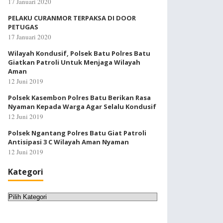
17 Januari 2020
PELAKU CURANMOR TERPAKSA DI DOOR
PETUGAS
17 Januari 2020
Wilayah Kondusif, Polsek Batu Polres Batu
Giatkan Patroli Untuk Menjaga Wilayah
Aman
12 Juni 2019
Polsek Kasembon Polres Batu Berikan Rasa
Nyaman Kepada Warga Agar Selalu Kondusif
12 Juni 2019
Polsek Ngantang Polres Batu Giat Patroli
Antisipasi 3 C Wilayah Aman Nyaman
12 Juni 2019
Kategori
Kategori