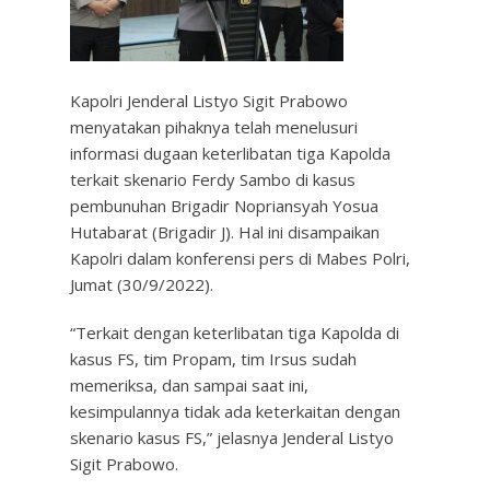
Kapolri Jenderal Listyo Sigit Prabowo
menyatakan pihaknya telah menelusuri
informasi dugaan keterlibatan tiga Kapolda
terkait skenario Ferdy Sambo di kasus
pembunuhan Brigadir Nopriansyah Yosua
Hutabarat (Brigadir J). Hal ini disampaikan
Kapolri dalam konferensi pers di Mabes Polri,
Jumat (30/9/2022).
“Terkait dengan keterlibatan tiga Kapolda di
kasus FS, tim Propam, tim Irsus sudah
memeriksa, dan sampai saat ini,
kesimpulannya tidak ada keterkaitan dengan
skenario kasus FS,” jelasnya Jenderal Listyo
Sigit Prabowo.