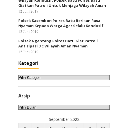
Wilayah Kondusif, Polsek Batu Polres Batu
Giatkan Patroli Untuk Menjaga Wilayah Aman
12 Juni 2019
Polsek Kasembon Polres Batu Berikan Rasa
Nyaman Kepada Warga Agar Selalu Kondusif
12 Juni 2019
Polsek Ngantang Polres Batu Giat Patroli
Antisipasi 3 C Wilayah Aman Nyaman
12 Juni 2019
Kategori
Kategori
Arsip
Arsip
September 2022