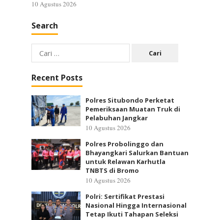
10 Agustus 2026
Search
Cari
untuk:
Recent Posts
Polres Situbondo Perketat
Pemeriksaan Muatan Truk di
Pelabuhan Jangkar
10 Agustus 2026
Polres Probolinggo dan
Bhayangkari Salurkan Bantuan
untuk Relawan Karhutla
TNBTS di Bromo
10 Agustus 2026
Polri: Sertifikat Prestasi
Nasional Hingga Internasional
Tetap Ikuti Tahapan Seleksi