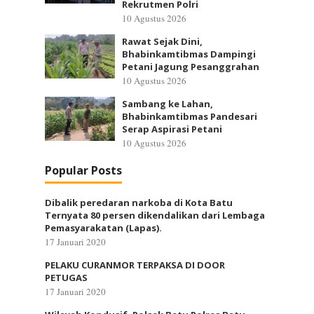
Rekrutmen Polri
10 Agustus 2026
Rawat Sejak Dini,
Bhabinkamtibmas Dampingi
Petani Jagung Pesanggrahan
10 Agustus 2026
Sambang ke Lahan,
Bhabinkamtibmas Pandesari
Serap Aspirasi Petani
10 Agustus 2026
Popular Posts
Dibalik peredaran narkoba di Kota Batu
Ternyata 80 persen dikendalikan dari Lembaga
Pemasyarakatan (Lapas).
17 Januari 2020
PELAKU CURANMOR TERPAKSA DI DOOR
PETUGAS
17 Januari 2020