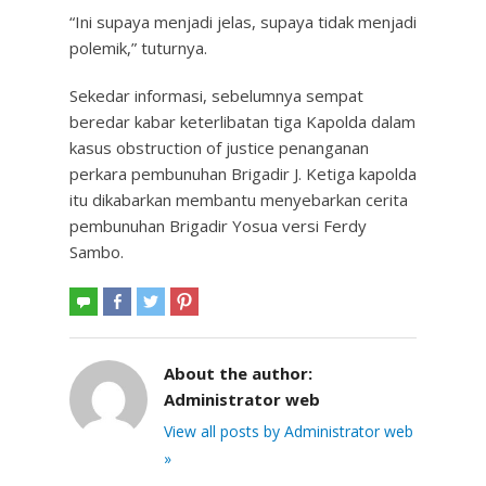
“Ini supaya menjadi jelas, supaya tidak menjadi
polemik,” tuturnya.
Sekedar informasi, sebelumnya sempat
beredar kabar keterlibatan tiga Kapolda dalam
kasus obstruction of justice penanganan
perkara pembunuhan Brigadir J. Ketiga kapolda
itu dikabarkan membantu menyebarkan cerita
pembunuhan Brigadir Yosua versi Ferdy
Sambo.
About the author:
Administrator web
View all posts by Administrator web
»