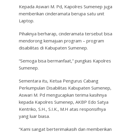
Kepada Aswari M. Pd, Kapolres Sumenep juga
memberikan cinderamata berupa satu unit
Laptop.
Pihaknya berharap, cinderamata tersebut bisa
mendorong kemajuan program – program
disabilitas di Kabupaten Sumenep.
“Semoga bisa bermanfaat,” pungkas Kapolres
Sumenep.
Sementara itu, Ketua Pengurus Cabang
Perkumpulan Disabilitas Kabupaten Sumenep,
Aswari M. Pd mengucapkan terima kasihnya
kepada Kapolres Sumenep, AKBP Edo Satya
Kentriko, S.H., S.I.K., M.H atas responsifnya
yang luar biasa.
“Kami sangat berterimakasih dan memberikan