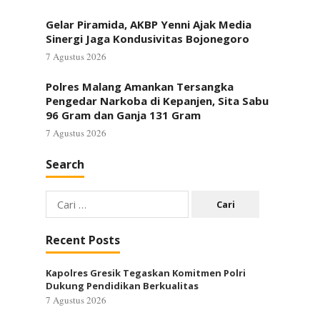
Gelar Piramida, AKBP Yenni Ajak Media
Sinergi Jaga Kondusivitas Bojonegoro
7 Agustus 2026
Polres Malang Amankan Tersangka
Pengedar Narkoba di Kepanjen, Sita Sabu
96 Gram dan Ganja 131 Gram
7 Agustus 2026
Search
Cari
untuk:
Recent Posts
Kapolres Gresik Tegaskan Komitmen Polri
Dukung Pendidikan Berkualitas
7 Agustus 2026