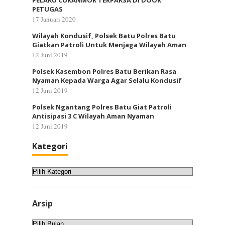
PELAKU CURANMOR TERPAKSA DI DOOR
PETUGAS
17 Januari 2020
Wilayah Kondusif, Polsek Batu Polres Batu
Giatkan Patroli Untuk Menjaga Wilayah Aman
12 Juni 2019
Polsek Kasembon Polres Batu Berikan Rasa
Nyaman Kepada Warga Agar Selalu Kondusif
12 Juni 2019
Polsek Ngantang Polres Batu Giat Patroli
Antisipasi 3 C Wilayah Aman Nyaman
12 Juni 2019
Kategori
Kategori
Arsip
Arsip