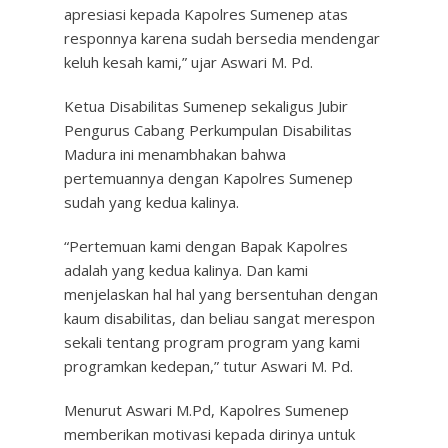
apresiasi kepada Kapolres Sumenep atas
responnya karena sudah bersedia mendengar
keluh kesah kami,” ujar Aswari M. Pd.
Ketua Disabilitas Sumenep sekaligus Jubir
Pengurus Cabang Perkumpulan Disabilitas
Madura ini menambhakan bahwa
pertemuannya dengan Kapolres Sumenep
sudah yang kedua kalinya.
“Pertemuan kami dengan Bapak Kapolres
adalah yang kedua kalinya. Dan kami
menjelaskan hal hal yang bersentuhan dengan
kaum disabilitas, dan beliau sangat merespon
sekali tentang program program yang kami
programkan kedepan,” tutur Aswari M. Pd.
Menurut Aswari M.Pd, Kapolres Sumenep
memberikan motivasi kepada dirinya untuk