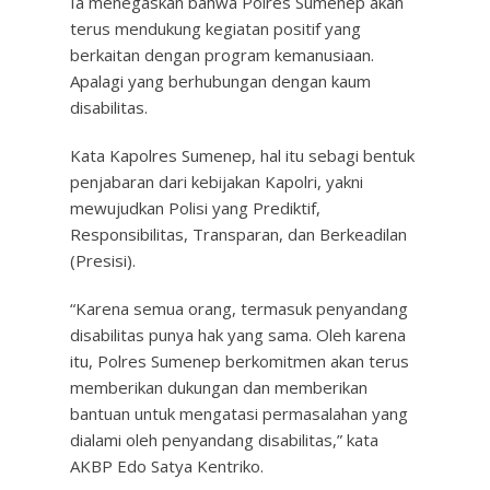
Ia menegaskan bahwa Polres Sumenep akan
terus mendukung kegiatan positif yang
berkaitan dengan program kemanusiaan.
Apalagi yang berhubungan dengan kaum
disabilitas.
Kata Kapolres Sumenep, hal itu sebagi bentuk
penjabaran dari kebijakan Kapolri, yakni
mewujudkan Polisi yang Prediktif,
Responsibilitas, Transparan, dan Berkeadilan
(Presisi).
“Karena semua orang, termasuk penyandang
disabilitas punya hak yang sama. Oleh karena
itu, Polres Sumenep berkomitmen akan terus
memberikan dukungan dan memberikan
bantuan untuk mengatasi permasalahan yang
dialami oleh penyandang disabilitas,” kata
AKBP Edo Satya Kentriko.