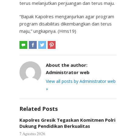
terus melanjutkan perjuangan dan terus maju.
“Bapak Kapolres menganjurkan agar program
program disabilitas dikembangkan dan terus
maju,” ungkapnya. (Hms19)
About the author:
Administrator web
View all posts by Administrator web
»
Related Posts
Kapolres Gresik Tegaskan Komitmen Polri
Dukung Pendidikan Berkualitas
7 Agustus 2026