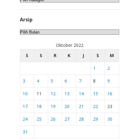
Arsip
Arsip
Oktober 2022
S
S
R
K
J
S
M
1
2
3
4
5
6
7
8
9
10
11
12
13
14
15
16
17
18
19
20
21
22
23
24
25
26
27
28
29
30
31