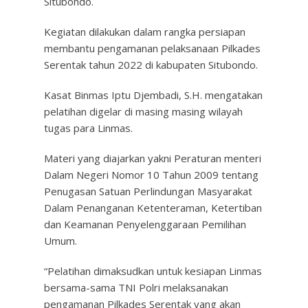
Situbondo.
Kegiatan dilakukan dalam rangka persiapan
membantu pengamanan pelaksanaan Pilkades
Serentak tahun 2022 di kabupaten Situbondo.
Kasat Binmas Iptu Djembadi, S.H. mengatakan
pelatihan digelar di masing masing wilayah
tugas para Linmas.
Materi yang diajarkan yakni Peraturan menteri
Dalam Negeri Nomor 10 Tahun 2009 tentang
Penugasan Satuan Perlindungan Masyarakat
Dalam Penanganan Ketenteraman, Ketertiban
dan Keamanan Penyelenggaraan Pemilihan
Umum.
“Pelatihan dimaksudkan untuk kesiapan Linmas
bersama-sama TNI Polri melaksanakan
pengamanan Pilkades Serentak yang akan