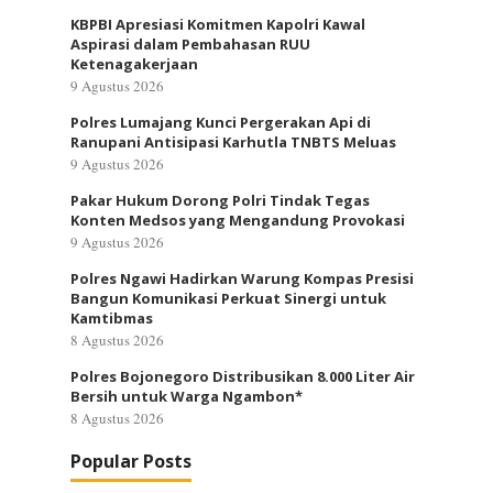
KBPBI Apresiasi Komitmen Kapolri Kawal
Aspirasi dalam Pembahasan RUU
Ketenagakerjaan
9 Agustus 2026
Polres Lumajang Kunci Pergerakan Api di
Ranupani Antisipasi Karhutla TNBTS Meluas
9 Agustus 2026
Pakar Hukum Dorong Polri Tindak Tegas
Konten Medsos yang Mengandung Provokasi
9 Agustus 2026
Polres Ngawi Hadirkan Warung Kompas Presisi
Bangun Komunikasi Perkuat Sinergi untuk
Kamtibmas
8 Agustus 2026
Polres Bojonegoro Distribusikan 8.000 Liter Air
Bersih untuk Warga Ngambon*
8 Agustus 2026
Popular Posts