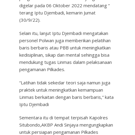
digelar pada 06 Oktober 2022 mendatang “
terang Iptu Djembadi, kemarin Jumat
(30/9/22).
Selain itu, lanjut Iptu Djembadi mengatakan
personel Polwan juga memberikan pelatihan
baris berbaris atau PBB untuk meningkatkan
kedisiplinan, sikap dan mental sehingga bisa
mendukung tugas Linmas dalam pelaksanaan
pengamanan Pilkades.
“Latihan tidak sekedar teori saja namun juga
praktek untuk meningkatkan kemampuan
Linmas berkaitan dengan baris berbaris,“ kata
Iptu Djembadi
Sementara itu di tempat terpisah Kapolres
Situbondo,AKBP Andi Sinjaya mengungkapkan
untuk persiapan pengamanan Pilkades