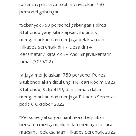
serentak pihaknya telah menyiapkan 750
personel gabungan.
“Sebanyak 750 personel gabungan Polres
Situbondo yang kita siapkan, itu untuk
mengamankan dan menjaga pelaksanaan
Pilkades Serentak di 17 Desa di 14
Kecamatan,” kata AKBP Andi Sinjaya,kemarin
Jumat (30/9/22).
Ia juga menjelaskan, 750 personel Polres
Situbondo akan didukung TNI dari Kodim 0823
Situbondo, Satpol PP, dan Linmas dalam
mengamankan dan menjaga Pilkades Serentak
pada 6 Oktober 2022.
“Personel gabungan nantinya diterjunkan
bersama mengamankan dan menjaga secara
maksimal pelaksanaan Pilkades Serentak 2022