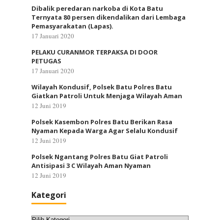
Dibalik peredaran narkoba di Kota Batu
Ternyata 80 persen dikendalikan dari Lembaga
Pemasyarakatan (Lapas).
17 Januari 2020
PELAKU CURANMOR TERPAKSA DI DOOR
PETUGAS
17 Januari 2020
Wilayah Kondusif, Polsek Batu Polres Batu
Giatkan Patroli Untuk Menjaga Wilayah Aman
12 Juni 2019
Polsek Kasembon Polres Batu Berikan Rasa
Nyaman Kepada Warga Agar Selalu Kondusif
12 Juni 2019
Polsek Ngantang Polres Batu Giat Patroli
Antisipasi 3 C Wilayah Aman Nyaman
12 Juni 2019
Kategori
Kategori