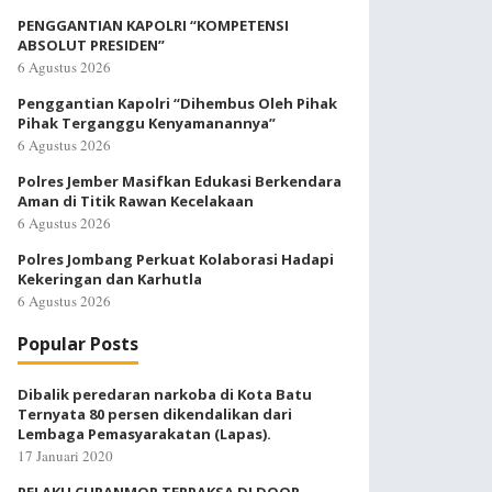
PENGGANTIAN KAPOLRI “KOMPETENSI
ABSOLUT PRESIDEN”
6 Agustus 2026
Penggantian Kapolri “Dihembus Oleh Pihak
Pihak Terganggu Kenyamanannya”
6 Agustus 2026
Polres Jember Masifkan Edukasi Berkendara
Aman di Titik Rawan Kecelakaan
6 Agustus 2026
Polres Jombang Perkuat Kolaborasi Hadapi
Kekeringan dan Karhutla
6 Agustus 2026
Popular Posts
Dibalik peredaran narkoba di Kota Batu
Ternyata 80 persen dikendalikan dari
Lembaga Pemasyarakatan (Lapas).
17 Januari 2020