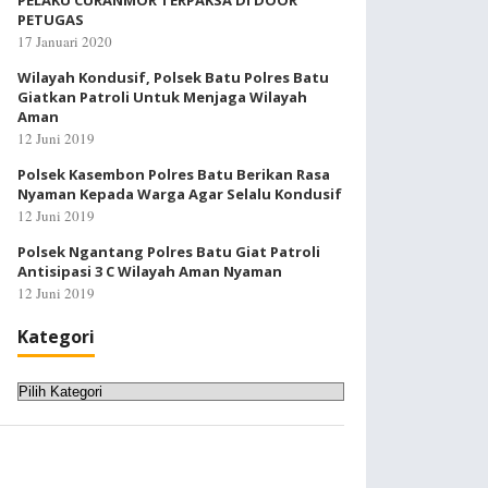
PELAKU CURANMOR TERPAKSA DI DOOR
PETUGAS
17 Januari 2020
Wilayah Kondusif, Polsek Batu Polres Batu
Giatkan Patroli Untuk Menjaga Wilayah
Aman
12 Juni 2019
Polsek Kasembon Polres Batu Berikan Rasa
Nyaman Kepada Warga Agar Selalu Kondusif
12 Juni 2019
Polsek Ngantang Polres Batu Giat Patroli
Antisipasi 3 C Wilayah Aman Nyaman
12 Juni 2019
Kategori
Kategori