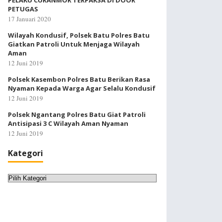
PELAKU CURANMOR TERPAKSA DI DOOR
PETUGAS
17 Januari 2020
Wilayah Kondusif, Polsek Batu Polres Batu
Giatkan Patroli Untuk Menjaga Wilayah
Aman
12 Juni 2019
Polsek Kasembon Polres Batu Berikan Rasa
Nyaman Kepada Warga Agar Selalu Kondusif
12 Juni 2019
Polsek Ngantang Polres Batu Giat Patroli
Antisipasi 3 C Wilayah Aman Nyaman
12 Juni 2019
Kategori
Kategori