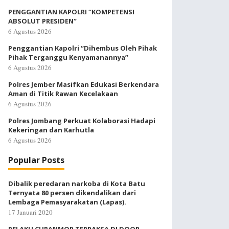
PENGGANTIAN KAPOLRI “KOMPETENSI
ABSOLUT PRESIDEN”
6 Agustus 2026
Penggantian Kapolri “Dihembus Oleh Pihak
Pihak Terganggu Kenyamanannya”
6 Agustus 2026
Polres Jember Masifkan Edukasi Berkendara
Aman di Titik Rawan Kecelakaan
6 Agustus 2026
Polres Jombang Perkuat Kolaborasi Hadapi
Kekeringan dan Karhutla
6 Agustus 2026
Popular Posts
Dibalik peredaran narkoba di Kota Batu
Ternyata 80 persen dikendalikan dari
Lembaga Pemasyarakatan (Lapas).
17 Januari 2020