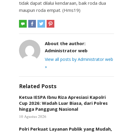
tidak dapat dilalui kendaraan, baik roda dua
maupun roda empat. (Hms19)
About the author:
Administrator web
View all posts by Administrator web
»
Related Posts
Ketua IESPA Ibnu Riza Apresiasi Kapolri
Cup 2026: Wadah Luar Biasa, dari Polres
hingga Panggung Nasional
10 Agustus 2026
Polri Perkuat Layanan Publik yang Mudah,