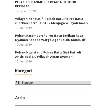
PELAKU CURANMOR TERPAKSA DI DOOR
PETUGAS
17 Januari 2020
Wilayah Kondusif, Polsek Batu Polres Batu
Giatkan Patroli Untuk Menjaga Wilayah Aman
12 Juni 2019
Polsek Kasembon Polres Batu Berikan Rasa
Nyaman Kepada Warga Agar Selalu Kondusif
12 Juni 2019
Polsek Ngantang Polres Batu Giat Patroli
Antisipasi 3 C Wilayah Aman Nyaman
12 Juni 2019
Kategori
Kategori
Arsip