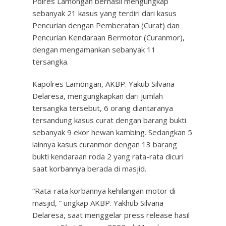
Polres Lamongan berhasil mengungkap
sebanyak 21 kasus yang terdiri dari kasus
Pencurian dengan Pemberatan (Curat) dan
Pencurian Kendaraan Bermotor (Curanmor),
dengan mengamankan sebanyak 11
tersangka.
Kapolres Lamongan, AKBP. Yakub Silvana
Delaresa, mengungkapkan dari jumlah
tersangka tersebut, 6 orang diantaranya
tersandung kasus curat dengan barang bukti
sebanyak 9 ekor hewan kambing. Sedangkan 5
lainnya kasus curanmor dengan 13 barang
bukti kendaraan roda 2 yang rata-rata dicuri
saat korbannya berada di masjid.
“Rata-rata korbannya kehilangan motor di
masjid, ” ungkap AKBP. Yakhub Silvana
Delaresa, saat menggelar press release hasil