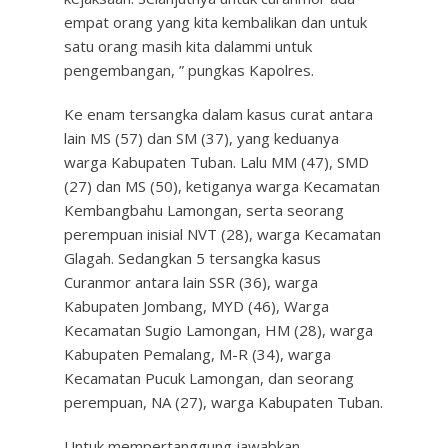
empat orang yang kita kembalikan dan untuk
satu orang masih kita dalammi untuk
pengembangan, ” pungkas Kapolres.
Ke enam tersangka dalam kasus curat antara
lain MS (57) dan SM (37), yang keduanya
warga Kabupaten Tuban. Lalu MM (47), SMD
(27) dan MS (50), ketiganya warga Kecamatan
Kembangbahu Lamongan, serta seorang
perempuan inisial NVT (28), warga Kecamatan
Glagah. Sedangkan 5 tersangka kasus
Curanmor antara lain SSR (36), warga
Kabupaten Jombang, MYD (46), Warga
Kecamatan Sugio Lamongan, HM (28), warga
Kabupaten Pemalang, M-R (34), warga
Kecamatan Pucuk Lamongan, dan seorang
perempuan, NA (27), warga Kabupaten Tuban.
Untuk mempertanggung jawabkan