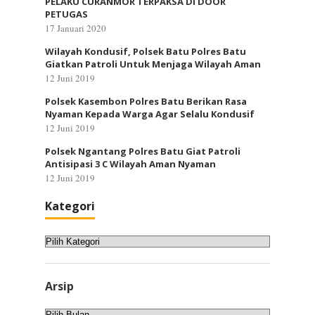
PELAKU CURANMOR TERPAKSA DI DOOR
PETUGAS
17 Januari 2020
Wilayah Kondusif, Polsek Batu Polres Batu
Giatkan Patroli Untuk Menjaga Wilayah Aman
12 Juni 2019
Polsek Kasembon Polres Batu Berikan Rasa
Nyaman Kepada Warga Agar Selalu Kondusif
12 Juni 2019
Polsek Ngantang Polres Batu Giat Patroli
Antisipasi 3 C Wilayah Aman Nyaman
12 Juni 2019
Kategori
Kategori
Arsip
Arsip