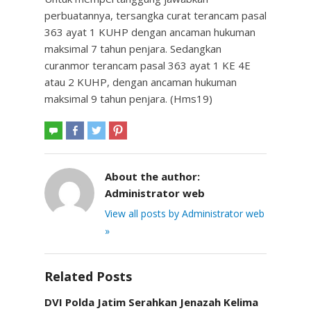
perbuatannya, tersangka curat terancam pasal
363 ayat 1 KUHP dengan ancaman hukuman
maksimal 7 tahun penjara. Sedangkan
curanmor terancam pasal 363 ayat 1 KE 4E
atau 2 KUHP, dengan ancaman hukuman
maksimal 9 tahun penjara. (Hms19)
About the author:
Administrator web
View all posts by Administrator web
»
Related Posts
DVI Polda Jatim Serahkan Jenazah Kelima