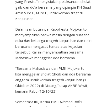
yang Presisi,” menyisipkan pelaksanaan sholat
gaib dan do’a bersama yang dipimpin KH Suud
Amin S.Pd.I., M.Pd.I., untuk korban tragedi
Kanjuruhan
Dalam sambutannya, Kapolresta Mojokerto
menyampaikan bahwa masih dengan suasana
duka dari keluarga tragedi kanjuruhan dan Polri
berusaha mengusut tuntas atas kejadian
tersebut. Kali ini menyempatkan bersama
Mahasiswa menggelar doa bersama
“Bersama Mahasiswa dari PMII Mojokerto,
kita menggelar Sholat Ghoib dan doa bersama
anggota untuk korban tragedi kanjuruhan (1
Oktober 2022) di Malang,” ucap AKBP Wiwit,
kemarin Rabu (12/10/22)
Sementara itu, Ketua PMII Akhmad Rofi’i