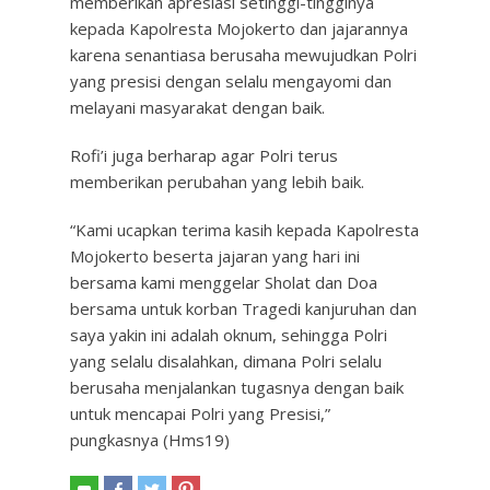
memberikan apresiasi setinggi-tingginya
kepada Kapolresta Mojokerto dan jajarannya
karena senantiasa berusaha mewujudkan Polri
yang presisi dengan selalu mengayomi dan
melayani masyarakat dengan baik.
Rofi’i juga berharap agar Polri terus
memberikan perubahan yang lebih baik.
“Kami ucapkan terima kasih kepada Kapolresta
Mojokerto beserta jajaran yang hari ini
bersama kami menggelar Sholat dan Doa
bersama untuk korban Tragedi kanjuruhan dan
saya yakin ini adalah oknum, sehingga Polri
yang selalu disalahkan, dimana Polri selalu
berusaha menjalankan tugasnya dengan baik
untuk mencapai Polri yang Presisi,”
pungkasnya (Hms19)