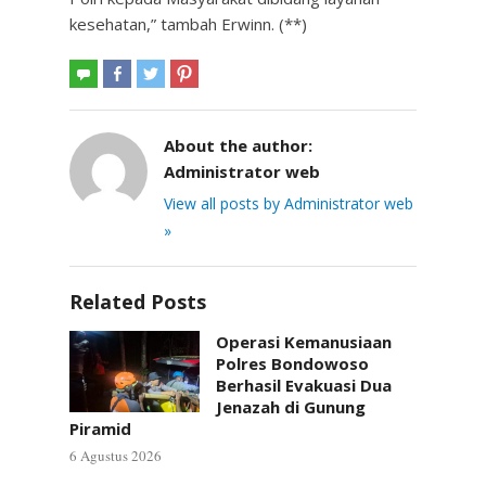
kesehatan,” tambah Erwinn. (**)
About the author:
Administrator web
View all posts by Administrator web
»
Related Posts
Operasi Kemanusiaan
Polres Bondowoso
Berhasil Evakuasi Dua
Jenazah di Gunung
Piramid
6 Agustus 2026