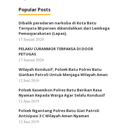
Popular Posts
Dibalik peredaran narkoba di Kota Batu
Ternyata 80 persen dikendalikan dari Lembaga
Pemasyarakatan (Lapas).
17 Januari 2020
PELAKU CURANMOR TERPAKSA DI DOOR
PETUGAS
17 Januari 2020
Wilayah Kondusif, Polsek Batu Polres Batu
Giatkan Patroli Untuk Menjaga Wilayah Aman
12 Juni 2019
Polsek Kasembon Polres Batu Berikan Rasa
Nyaman Kepada Warga Agar Selalu Kondusif
12 Juni 2019
Polsek Ngantang Polres Batu Giat Patroli
Antisipasi 3 C Wilayah Aman Nyaman
12 Juni 2019