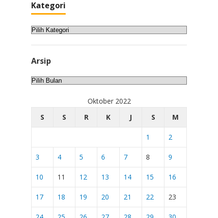
Kategori
Kategori
Arsip
Arsip
Oktober 2022
S
S
R
K
J
S
M
1
2
3
4
5
6
7
8
9
10
11
12
13
14
15
16
17
18
19
20
21
22
23
24
25
26
27
28
29
30