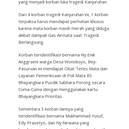
yang menjadi korban luka tragedi Kanjuruhan.
Dari 4 korban tragedi Kanjuruhan ini, 1 korban
terpaksa harus mendapat perhatian khusus
karena mata korban masih merah yang diduga
akibat dampak Gas Airmata saat Tragedi
Berlangsung.
Korban teridentifikasi bernama Ny.Enik
Anggraeni warga Desa Wonokoyo, Beji-
Pasuruan ini mendapat Obat Tetes Mata dan
Layanan Pemeriksaan di Poli Mata RS
Bhayangkara Pusdik Sabhara Porong secara
Cuma-Cuma dengan menggunakan kartu
Bhayangkara Prioritas.
Sementara 3 korban lainnya yang
teridentifikasi bernama Mukhammad Yusuf,
Edy Prasetyo, dan Ny.Nirwana yang