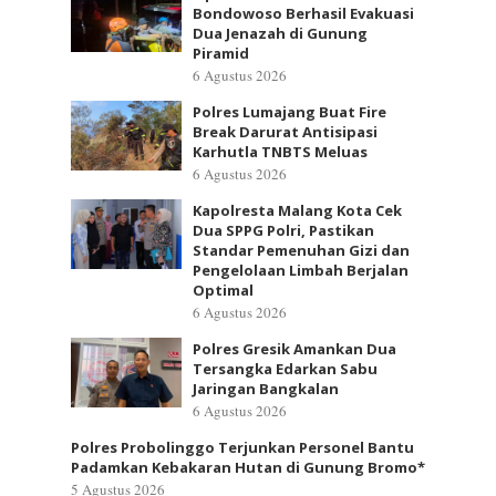
Bondowoso Berhasil Evakuasi
Dua Jenazah di Gunung
Piramid
6 Agustus 2026
Polres Lumajang Buat Fire
Break Darurat Antisipasi
Karhutla TNBTS Meluas
6 Agustus 2026
Kapolresta Malang Kota Cek
Dua SPPG Polri, Pastikan
Standar Pemenuhan Gizi dan
Pengelolaan Limbah Berjalan
Optimal
6 Agustus 2026
Polres Gresik Amankan Dua
Tersangka Edarkan Sabu
Jaringan Bangkalan
6 Agustus 2026
Polres Probolinggo Terjunkan Personel Bantu
Padamkan Kebakaran Hutan di Gunung Bromo*
5 Agustus 2026