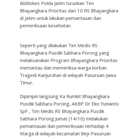
Biddokes Polda Jatim turunkan Tim
Bhayangkara Prioritas dari 10 RS Bhayangkara
di Jatim untuk lakukan pemantauan dan
pemeriksaan kesehatan.
Seperti yang dilakukan Tim Medis RS
Bhayangkara Pusdik Sabhara Porong yang
melaksanakan Program Bhayangkara Prioritas
memantau dan memeriksa warga korban
Tragedi Kanjuruhan di wilayah Pasuruan-Jawa
Timur.
Dipimpin langsung Ka Rumkit Bhayangkara
Pusdik Sabhara Porong, AKBP Dr Eko Yunianto
SpF , Tim Medis RS Bhayangkara Pusdik
Sabhara Porong Jumat (14/10) melakukan
pemantauan dan pemeriksaan terhadap 4
Warga di wilayah kecamatan Beji-Pasuruan