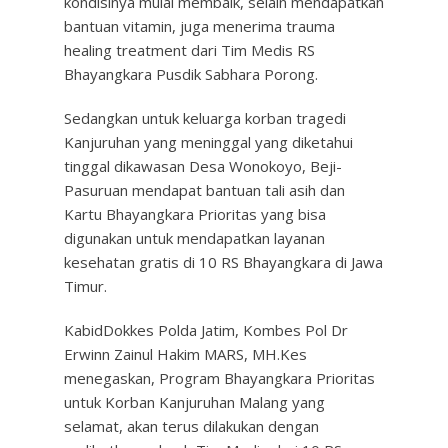
kondisinya mulai membaik, selain mendapatkan
bantuan vitamin, juga menerima trauma
healing treatment dari Tim Medis RS
Bhayangkara Pusdik Sabhara Porong.
Sedangkan untuk keluarga korban tragedi
Kanjuruhan yang meninggal yang diketahui
tinggal dikawasan Desa Wonokoyo, Beji-
Pasuruan mendapat bantuan tali asih dan
Kartu Bhayangkara Prioritas yang bisa
digunakan untuk mendapatkan layanan
kesehatan gratis di 10 RS Bhayangkara di Jawa
Timur.
KabidDokkes Polda Jatim, Kombes Pol Dr
Erwinn Zainul Hakim MARS, MH.Kes
menegaskan, Program Bhayangkara Prioritas
untuk Korban Kanjuruhan Malang yang
selamat, akan terus dilakukan dengan