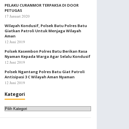
PELAKU CURANMOR TERPAKSA DI DOOR
PETUGAS
17 Januari 2020
Wilayah Kondusif, Polsek Batu Polres Batu
Giatkan Patroli Untuk Menjaga Wilayah
Aman
12 Juni 2019
Polsek Kasembon Polres Batu Berikan Rasa
Nyaman Kepada Warga Agar Selalu Kondusif
12 Juni 2019
Polsek Ngantang Polres Batu Giat Patroli
Antisipasi 3 C Wilayah Aman Nyaman
12 Juni 2019
Kategori
Kategori