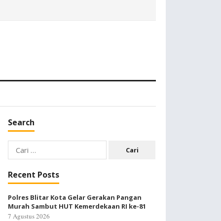
Search
Cari
untuk:
Recent Posts
Polres Blitar Kota Gelar Gerakan Pangan
Murah Sambut HUT Kemerdekaan RI ke-81
7 Agustus 2026