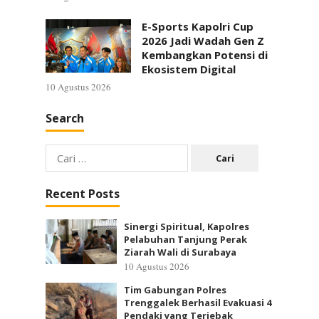
E-Sports Kapolri Cup
2026 Jadi Wadah Gen Z
Kembangkan Potensi di
Ekosistem Digital
10 Agustus 2026
Search
Cari
untuk:
Recent Posts
Sinergi Spiritual, Kapolres
Pelabuhan Tanjung Perak
Ziarah Wali di Surabaya
10 Agustus 2026
Tim Gabungan Polres
Trenggalek Berhasil Evakuasi 4
Pendaki yang Terjebak