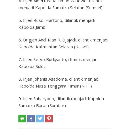
4. Irjen Albertus Rachmad Wibowo, dilantik
menjadi Kapolda Sumatra Selatan (Sumsel)
5. Irjen Rusdi Hartono, dilantik menjadi
Kapolda Jambi
6. Brigjen Andi Rian R. Djajadi, dilantik menjadi
Kapolda Kalimantan Selatan (Kalsel)
7. Irjen Setyo Budiyanto, dilantik menjadi
Kapolda Sulut
8. Irjen Johanis Asadoma, dilantik menjadi
Kapolda Nusa Tenggara Timur (NTT)
9. Irjen Suharyono, dilantik menjadi Kapolda
Sumatra Barat (Sumbar)