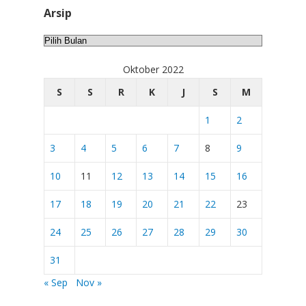
Arsip
Arsip
Oktober 2022
S
S
R
K
J
S
M
1
2
3
4
5
6
7
8
9
10
11
12
13
14
15
16
17
18
19
20
21
22
23
24
25
26
27
28
29
30
31
« Sep
Nov »