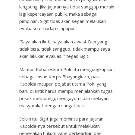
langsung. Jika jajarannya tidak sanggup meraih
lagi kepercayaan publik, maka sebagai
pimpinan, Sigit tidak akan segan melalukan
evaluasi terhadap siapapun.
“Saya akan ikuti, saya akan awasi. Dan yang
tidak bisa, tidak sanggup, tidak mampu saya
akan lakukan evaluasi,” tegas Sigit.
Mantan Kabareskrim Polri itu mengungkapkan,
sebagai insan Korps Bhayangkara, para
Kapolda maupun pejabat utama Polri yang
baru dilantik harus mampu menjalankan tugas
pokok melindungi, mengayomi dan melayani
masyarakat dengan sangat baik.
Selain itu, Sigit juga meminta para jajaran
Kapolda-nya tersebut untuk melakukan
penegakan hukum yang berkeadilan bagi