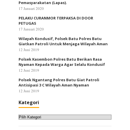
Pemasyarakatan (Lapas).
17 Januari 2020
PELAKU CURANMOR TERPAKSA DI DOOR
PETUGAS
17 Januari 2020
Wilayah Kondusif, Polsek Batu Polres Batu
Giatkan Patroli Untuk Menjaga Wilayah Aman
12 Juni 2019
Polsek Kasembon Polres Batu Berikan Rasa
Nyaman Kepada Warga Agar Selalu Kondusif
12 Juni 2019
Polsek Ngantang Polres Batu Giat Patroli
Antisipasi 3 C Wilayah Aman Nyaman
12 Juni 2019
Kategori
Kategori