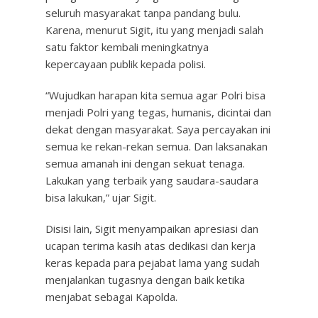
seluruh masyarakat tanpa pandang bulu.
Karena, menurut Sigit, itu yang menjadi salah
satu faktor kembali meningkatnya
kepercayaan publik kepada polisi.
“Wujudkan harapan kita semua agar Polri bisa
menjadi Polri yang tegas, humanis, dicintai dan
dekat dengan masyarakat. Saya percayakan ini
semua ke rekan-rekan semua. Dan laksanakan
semua amanah ini dengan sekuat tenaga.
Lakukan yang terbaik yang saudara-saudara
bisa lakukan,” ujar Sigit.
Disisi lain, Sigit menyampaikan apresiasi dan
ucapan terima kasih atas dedikasi dan kerja
keras kepada para pejabat lama yang sudah
menjalankan tugasnya dengan baik ketika
menjabat sebagai Kapolda.