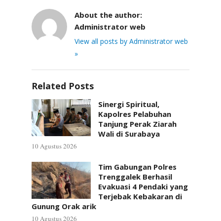
About the author:
Administrator web
View all posts by Administrator web
»
Related Posts
Sinergi Spiritual,
Kapolres Pelabuhan
Tanjung Perak Ziarah
Wali di Surabaya
10 Agustus 2026
Tim Gabungan Polres
Trenggalek Berhasil
Evakuasi 4 Pendaki yang
Terjebak Kebakaran di
Gunung Orak arik
10 Agustus 2026