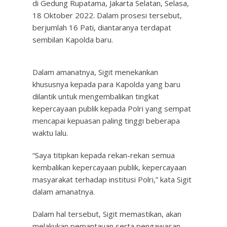
di Gedung Rupatama, Jakarta Selatan, Selasa,
18 Oktober 2022. Dalam prosesi tersebut,
berjumlah 16 Pati, diantaranya terdapat
sembilan Kapolda baru.
Dalam amanatnya, Sigit menekankan
khususnya kepada para Kapolda yang baru
dilantik untuk mengembalikan tingkat
kepercayaan publik kepada Polri yang sempat
mencapai kepuasan paling tinggi beberapa
waktu lalu.
“Saya titipkan kepada rekan-rekan semua
kembalikan kepercayaan publik, kepercayaan
masyarakat terhadap institusi Polri,” kata Sigit
dalam amanatnya.
Dalam hal tersebut, Sigit memastikan, akan
melakukan pemantauan serta pengawasan