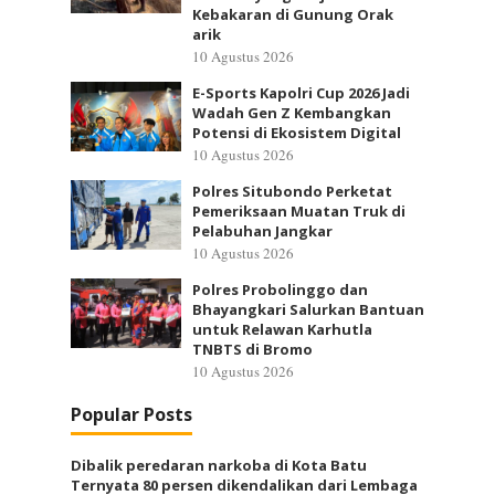
Kebakaran di Gunung Orak
arik
10 Agustus 2026
E-Sports Kapolri Cup 2026 Jadi
Wadah Gen Z Kembangkan
Potensi di Ekosistem Digital
10 Agustus 2026
Polres Situbondo Perketat
Pemeriksaan Muatan Truk di
Pelabuhan Jangkar
10 Agustus 2026
Polres Probolinggo dan
Bhayangkari Salurkan Bantuan
untuk Relawan Karhutla
TNBTS di Bromo
10 Agustus 2026
Popular Posts
Dibalik peredaran narkoba di Kota Batu
Ternyata 80 persen dikendalikan dari Lembaga