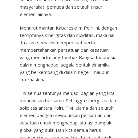
masyarakat, pemuda dan seluruh unsur
elemen lainnya.
Menurut mantan Kabareskrim Polri ini, dengan
terciptanya sinergitas dan soliditas, maka hal
itu akan semakin memperkuat serta
mempertahankan persatuan dan kesatuan
yang menjadi ujung tombak Bangsa Indonesia
dalam menghadapi segala bentuk dinamika
yang berkembang di dalam negeri maupun
internasional.
“Ini semua tentunya menjadi bagian yang kita
mohonnkan bersama. Sehingga sinergitas dan
soliditas antara Polri, TNI, ulama dan seluruh
elemen bangsa mewujudkan persatuan dan
kesatuan untuk menghadapi situasi dampak
global yang sulit. Dan kita semua harus
menjaga persatuan dan kesatuan apalagi di