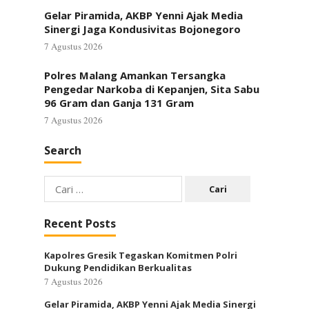
Gelar Piramida, AKBP Yenni Ajak Media
Sinergi Jaga Kondusivitas Bojonegoro
7 Agustus 2026
Polres Malang Amankan Tersangka
Pengedar Narkoba di Kepanjen, Sita Sabu
96 Gram dan Ganja 131 Gram
7 Agustus 2026
Search
Cari
untuk:
Recent Posts
Kapolres Gresik Tegaskan Komitmen Polri
Dukung Pendidikan Berkualitas
7 Agustus 2026
Gelar Piramida, AKBP Yenni Ajak Media Sinergi