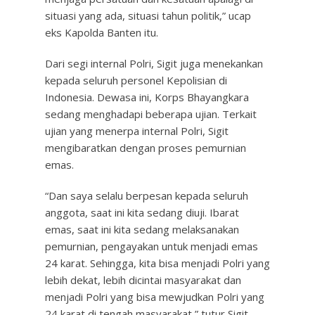
situasi yang ada, situasi tahun politik,” ucap
eks Kapolda Banten itu.
Dari segi internal Polri, Sigit juga menekankan
kepada seluruh personel Kepolisian di
Indonesia. Dewasa ini, Korps Bhayangkara
sedang menghadapi beberapa ujian. Terkait
ujian yang menerpa internal Polri, Sigit
mengibaratkan dengan proses pemurnian
emas.
“Dan saya selalu berpesan kepada seluruh
anggota, saat ini kita sedang diuji. Ibarat
emas, saat ini kita sedang melaksanakan
pemurnian, pengayakan untuk menjadi emas
24 karat. Sehingga, kita bisa menjadi Polri yang
lebih dekat, lebih dicintai masyarakat dan
menjadi Polri yang bisa mewjudkan Polri yang
24 karat di tengah masyarakat,” tutur Sigit.