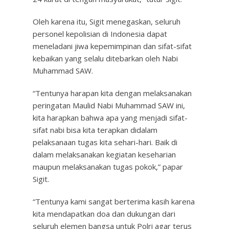
Oleh karena itu, Sigit menegaskan, seluruh
personel kepolisian di Indonesia dapat
meneladani jiwa kepemimpinan dan sifat-sifat
kebaikan yang selalu ditebarkan oleh Nabi
Muhammad SAW.
“Tentunya harapan kita dengan melaksanakan
peringatan Maulid Nabi Muhammad SAW ini,
kita harapkan bahwa apa yang menjadi sifat-
sifat nabi bisa kita terapkan didalam
pelaksanaan tugas kita sehari-hari. Baik di
dalam melaksanakan kegiatan keseharian
maupun melaksanakan tugas pokok,” papar
Sigit.
“Tentunya kami sangat berterima kasih karena
kita mendapatkan doa dan dukungan dari
seluruh elemen bangsa untuk Polri agar terus