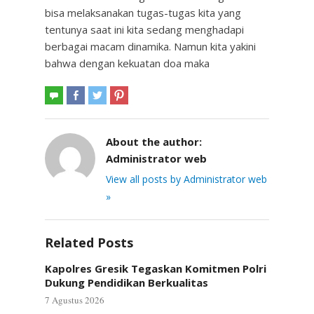
bisa melaksanakan tugas-tugas kita yang
tentunya saat ini kita sedang menghadapi
berbagai macam dinamika. Namun kita yakini
bahwa dengan kekuatan doa maka
About the author:
Administrator web
View all posts by Administrator web
»
Related Posts
Kapolres Gresik Tegaskan Komitmen Polri
Dukung Pendidikan Berkualitas
7 Agustus 2026