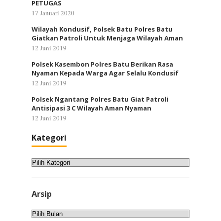
PETUGAS
17 Januari 2020
Wilayah Kondusif, Polsek Batu Polres Batu
Giatkan Patroli Untuk Menjaga Wilayah Aman
12 Juni 2019
Polsek Kasembon Polres Batu Berikan Rasa
Nyaman Kepada Warga Agar Selalu Kondusif
12 Juni 2019
Polsek Ngantang Polres Batu Giat Patroli
Antisipasi 3 C Wilayah Aman Nyaman
12 Juni 2019
Kategori
Kategori
Arsip
Arsip